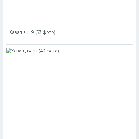
Хавал аш 9 (33 фото)