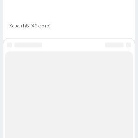
Хавал h8 (46 фото)