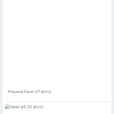
Машина haval (47 фото)