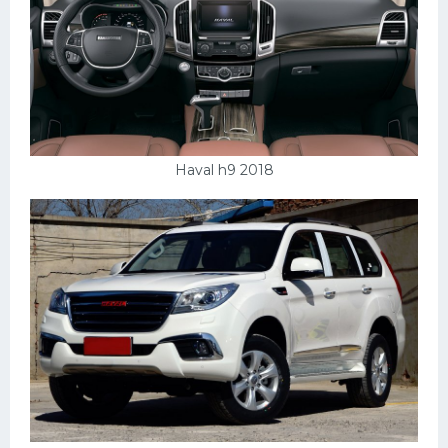
Haval h9 2018