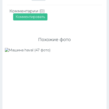
Комментарии (0)
Комментировать
Похожие фото