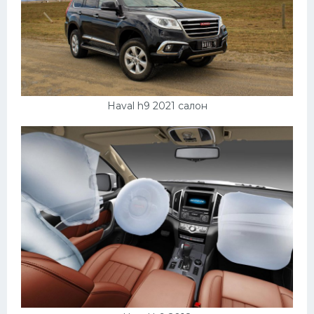
Haval h9 2021 салон