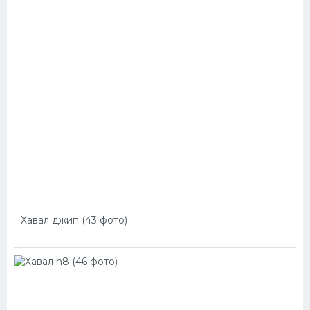
Хавал джип (43 фото)