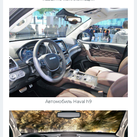
Автомобиль Haval h9