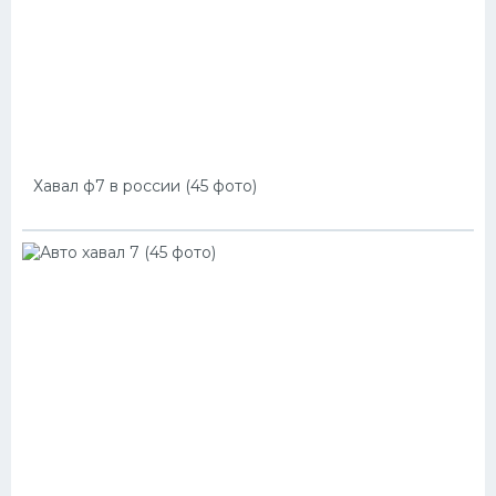
Хавал ф7 в россии (45 фото)