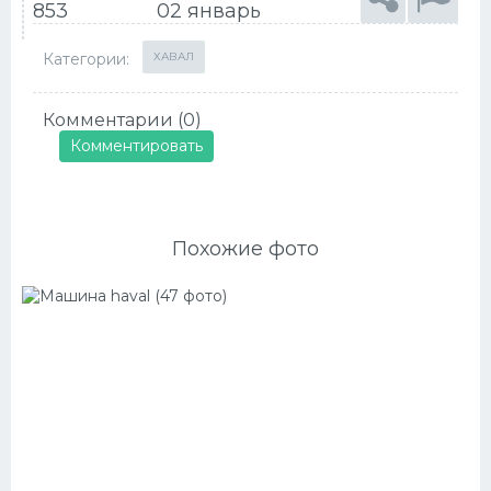
853
02 январь
Категории:
ХАВАЛ
Комментарии (0)
Комментировать
Похожие фото