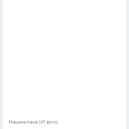
Машина haval (47 фото)