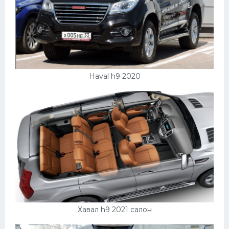
Haval h9 2020
Хавал h9 2021 салон