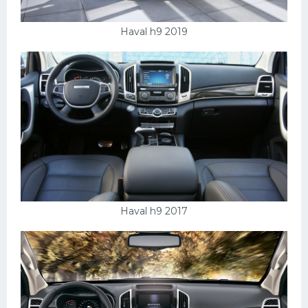
Haval h9 2019
Haval h9 2017