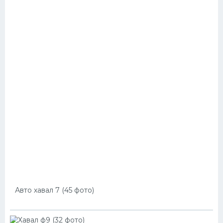
Авто хавал 7 (45 фото)