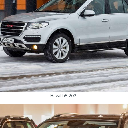
Haval h8 2021