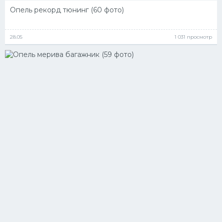
Опель рекорд тюнинг (60 фото)
28.05
1 031 просмотр