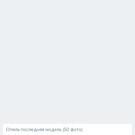
Опель последняя модель (50 фото)