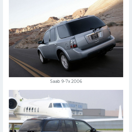
Saab 9-7x 2006