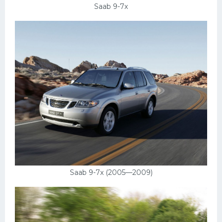
Saab 9-7x
Saab 9-7x (2005—2009)