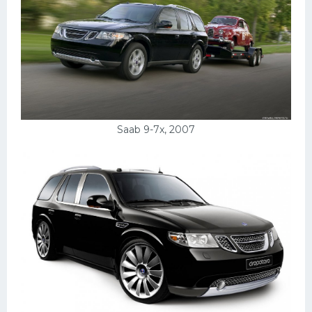
Saab 9-7x, 2007