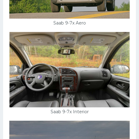
Saab 9-7x Aero
Saab 9-7x Interior