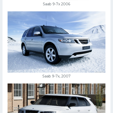
Saab 9-7x 2006
Saab 9-7x, 2007