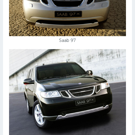
Saab 97