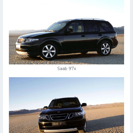
Saab 97х