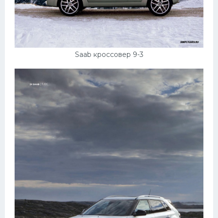
Saab кроссовер 9-3