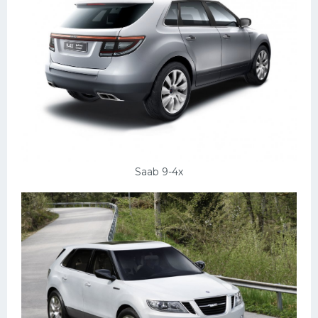
Saab 9-4х