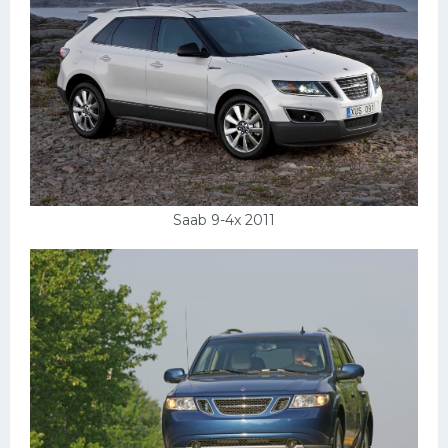
Saab 9-4x 2011