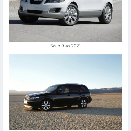
Saab 9-4x 2021