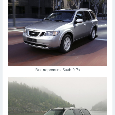
Внедорожник Saab 9-7x