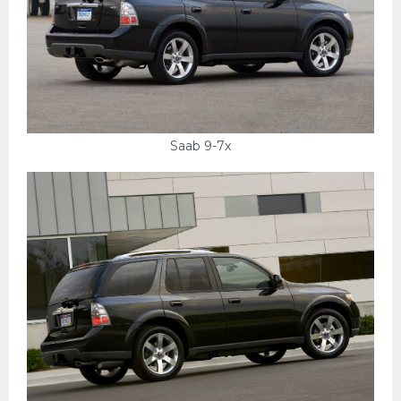
Saab 9-7x