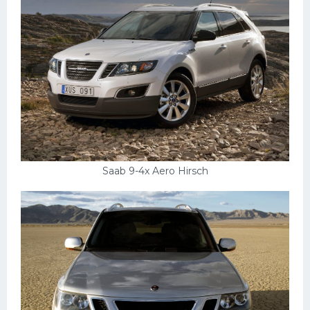
Saab 9-4x Aero Hirsch