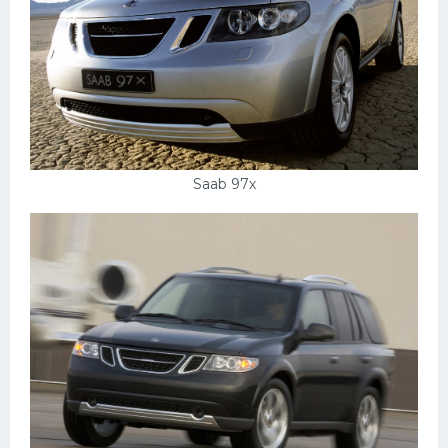
Saab 97х