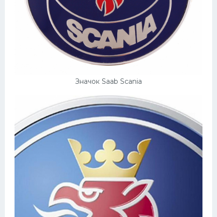
Значок Saab Scania