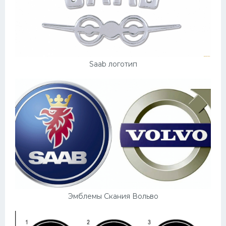
Saab логотип
Эмблемы Скания Вольво