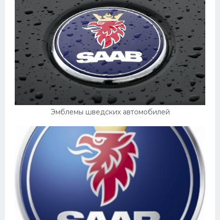
Эмблемы шведских автомобилей