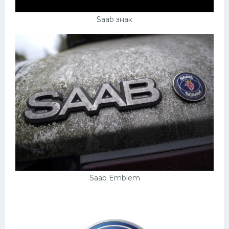
Saab знак
Saab Emblem