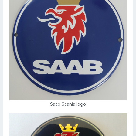
Saab Scania logo