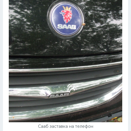
Сааб заставка на телефон