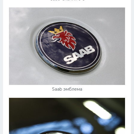
Saab эмблема