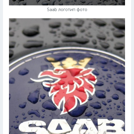
Saab логотип фото