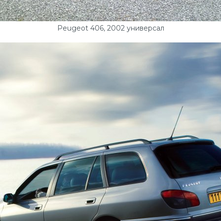
Peugeot 406, 2002 универсал