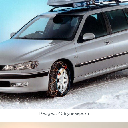
Peugeot 406 универсал