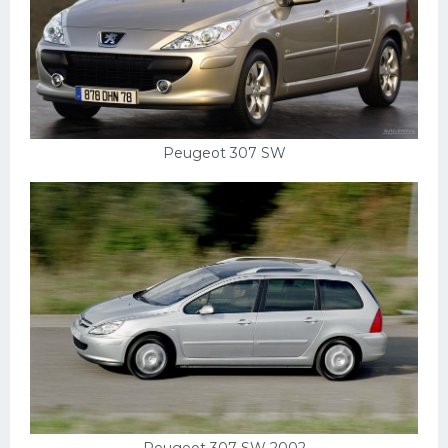
Peugeot 307 SW
Peugeot 307 SW 2002