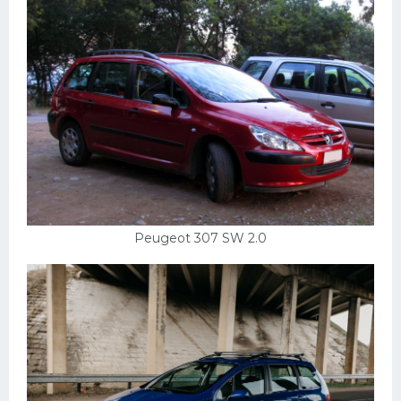
Peugeot 307 SW 2.0