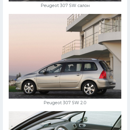
Peugeot 307 SW салон
Peugeot 307 SW 2.0