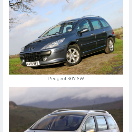
Peugeot 307 SW