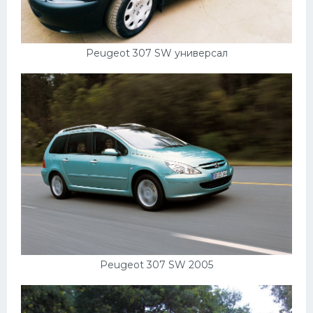
Peugeot 307 SW универсал
Peugeot 307 SW 2005