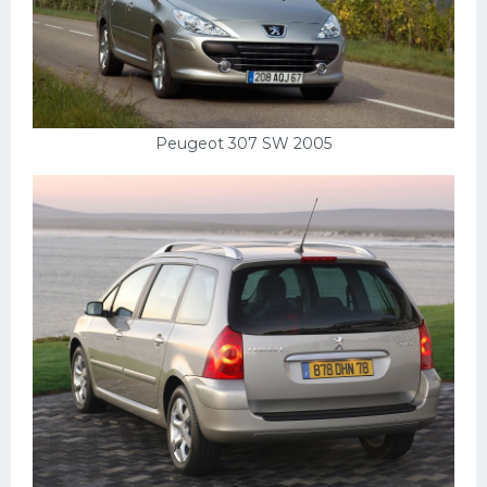
Peugeot 307 SW 2005