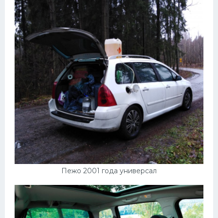
Пежо 2001 года универсал