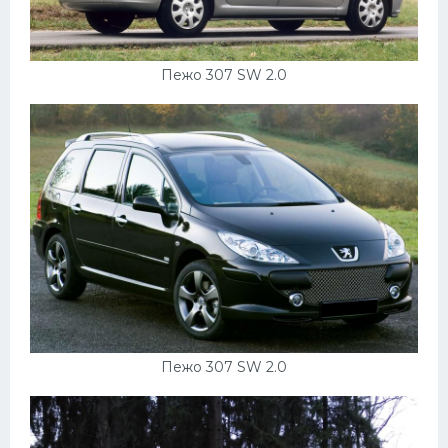
Пежо 307 SW 2.0
Пежо 307 SW 2.0