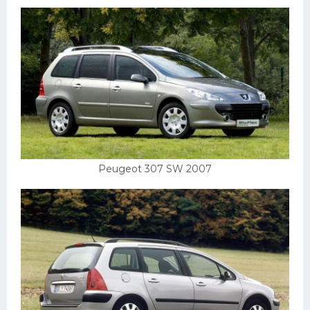
Peugeot 307 SW 2007