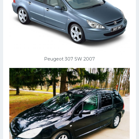
Peugeot 307 SW 2007