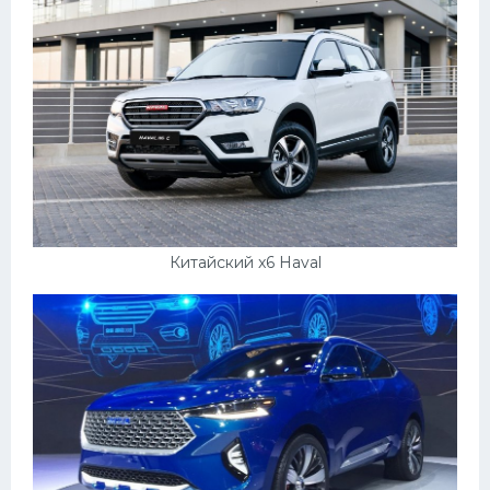
Китайский x6 Haval