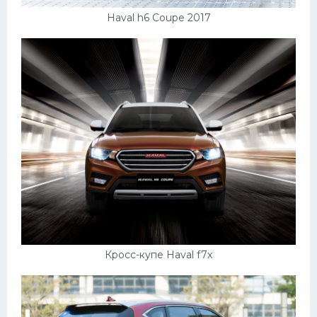
Haval h6 Coupe 2017
Кросс-купе Haval f7x