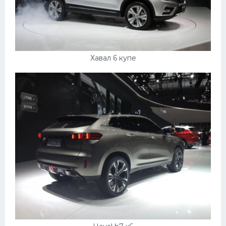
Хавал 6 купе