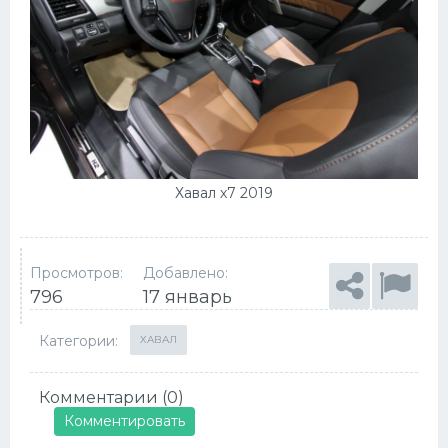
Хавал х7 2019
Просмотров:
Добавлено:
796
17 январь
Категории:
ХАВАЛ
Комментарии (0)
Комментировать