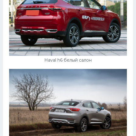
Haval h6 белый салон