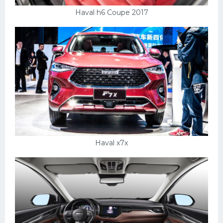
Haval h6 Coupe 2017
Haval x7x