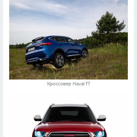
Кроссовер Haval f7