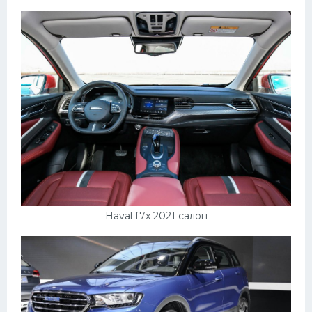
Haval f7x 2021 салон