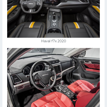
Haval f7x 2020