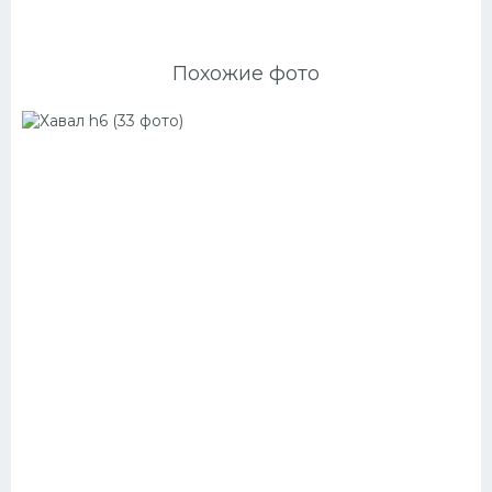
Похожие фото