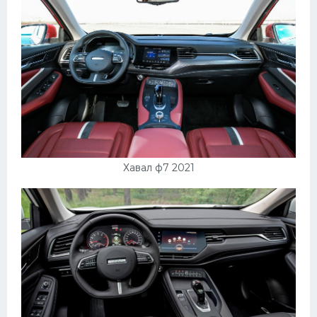
Хавал ф7 2021