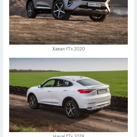
Хавал f7x 2020
Haval f7x 2019