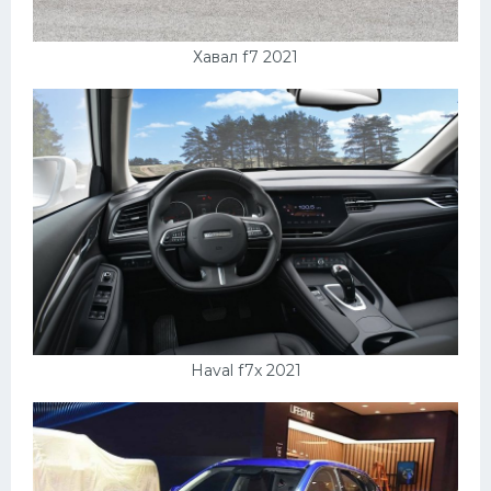
Хавал f7 2021
Haval f7x 2021