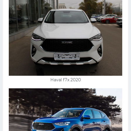
Haval f7x 2020