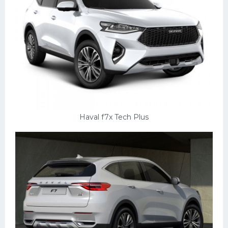
Haval f7x Tech Plus