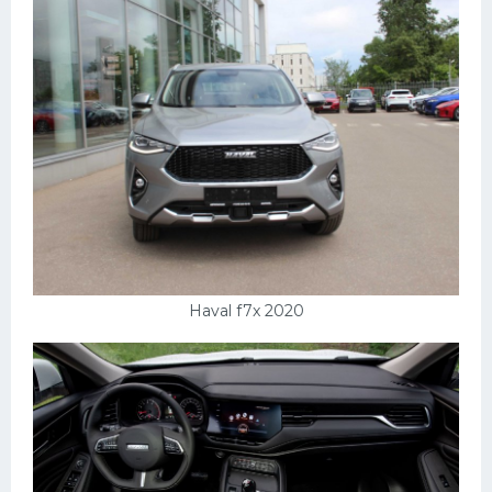
Haval f7x 2020