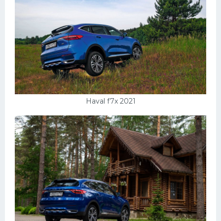
Haval f7x 2021