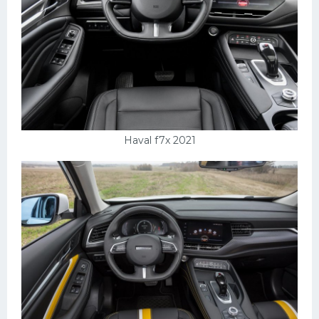
Haval f7x 2021