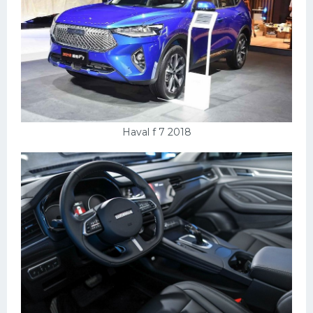
Haval f 7 2018