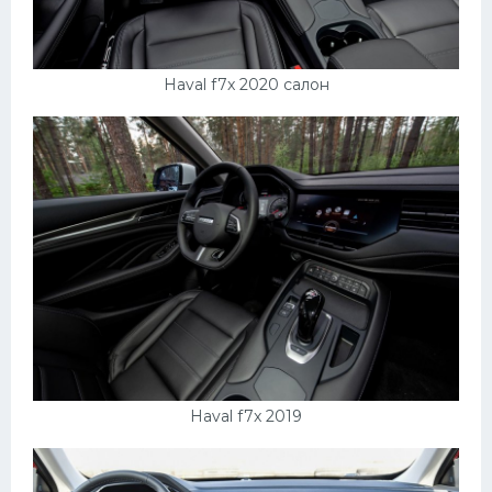
Haval f7x 2020 салон
Haval f7x 2019