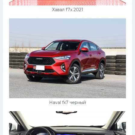
Хавал f7x 2021
Haval fx7 черный