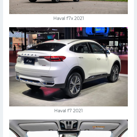
Haval f7x 2021
Haval f7 2021