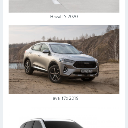
Haval f7 2020
Haval f7x 2019