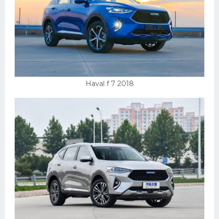
Haval f 7 2018