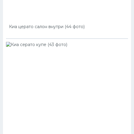
Киа церато салон внутри (44 фото)