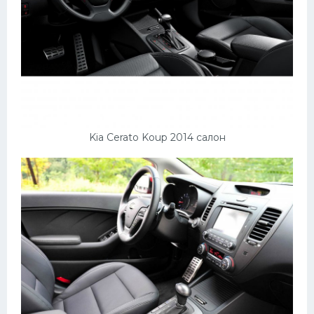
Kia Cerato Koup 2014 салон