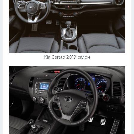
Kia Cerato 2019 салон