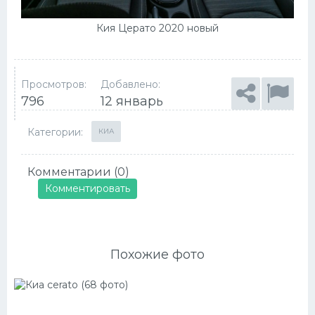
Кия Церато 2020 новый
Просмотров:
Добавлено:
796
12 январь
Категории:
КИА
Комментарии (0)
Комментировать
Похожие фото