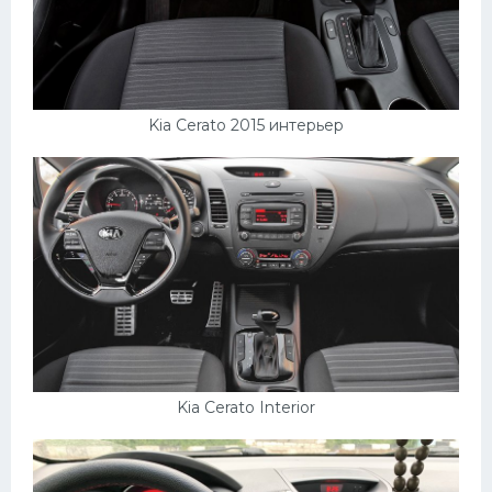
Kia Cerato 2015 интерьер
Kia Cerato Interior