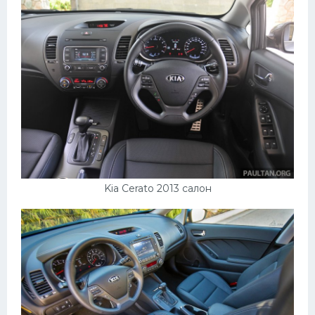
Kia Cerato 2013 салон