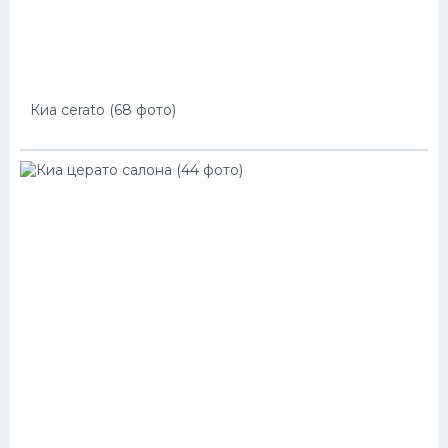
Киа cerato (68 фото)