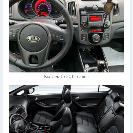
Kia Cerato 2012 салон