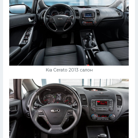
Kia Cerato 2013 салон