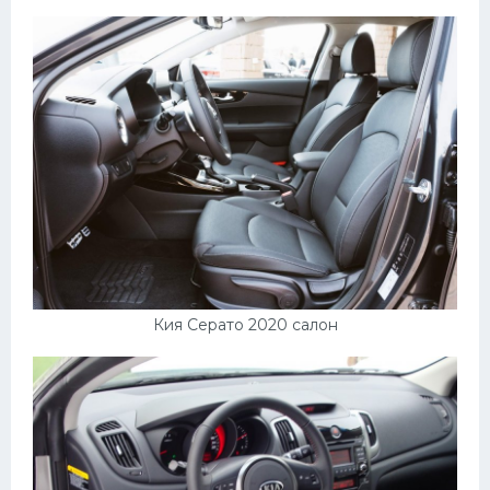
Кия Серато 2020 салон