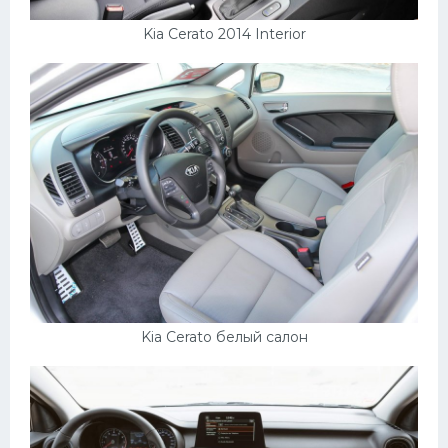
Kia Cerato 2014 Interior
Kia Cerato белый салон