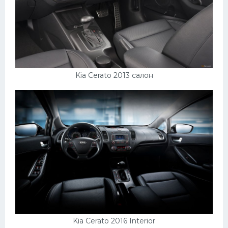
Kia Cerato 2013 салон
Kia Cerato 2016 Interior