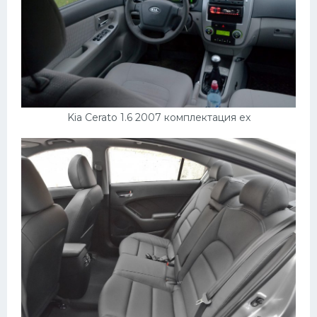
Kia Cerato 1.6 2007 комплектация ex