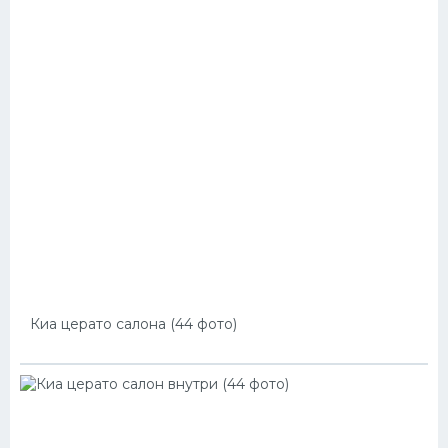
Киа церато салона (44 фото)