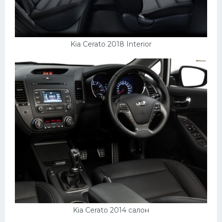
Kia Cerato 2018 Interior
Kia Cerato 2014 салон