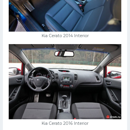
Kia Cerato 2014 Interior
Kia Cerato 2016 Interior