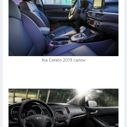
Kia Cerato 2019 салон