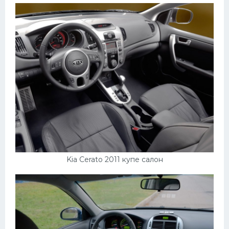
Kia Cerato 2011 купе салон