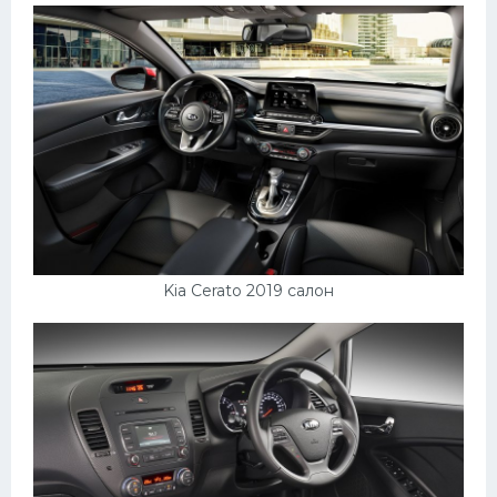
Kia Cerato 2019 салон