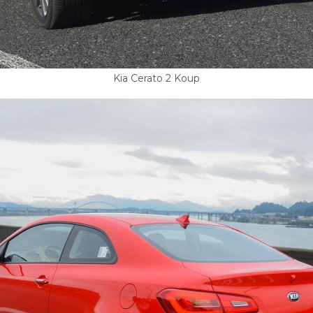
Kia Cerato 2 Koup