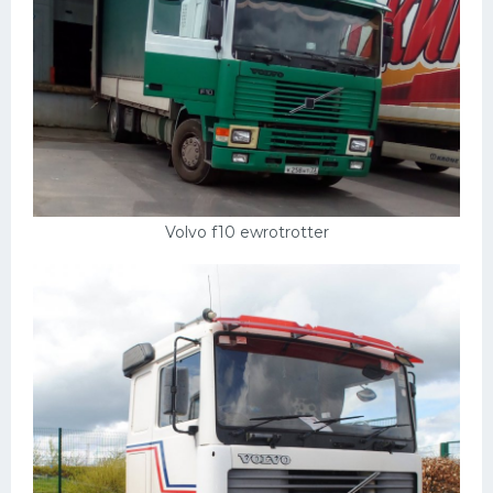
Volvo f10 ewrotrotter