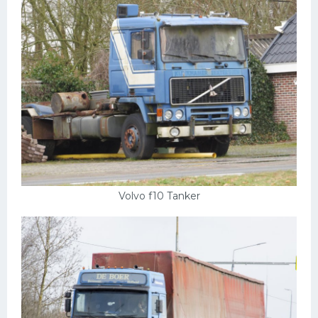
Volvo f10 Tanker