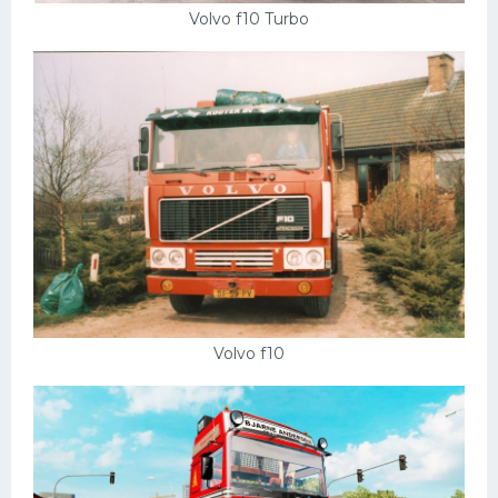
Volvo f10 Turbo
Volvo f10