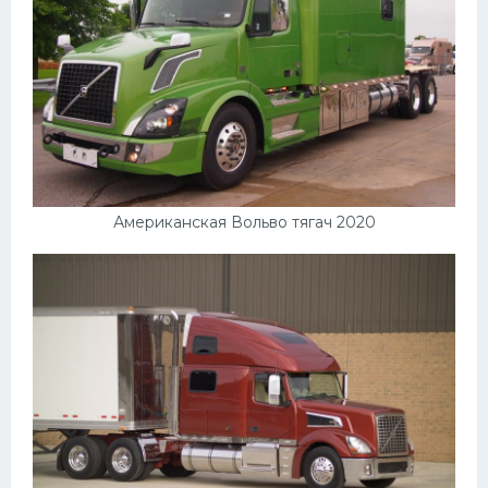
Американская Вольво тягач 2020