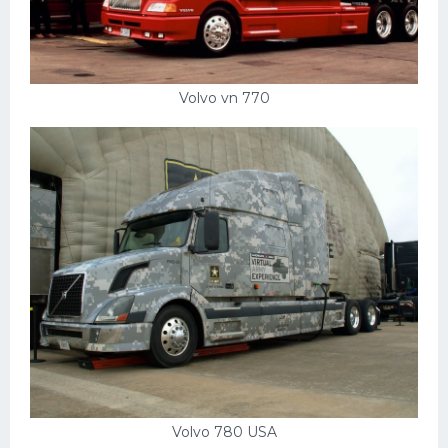
Volvo vn 770
Volvo 780 USA