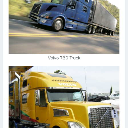
Volvo 780 Truck