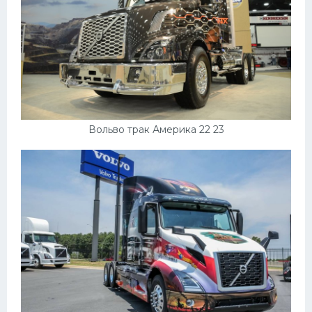
Вольво трак Америка 22 23