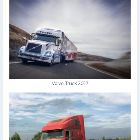
Volvo Truck 2017