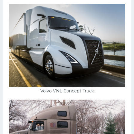
Volvo VNL Concept Truck