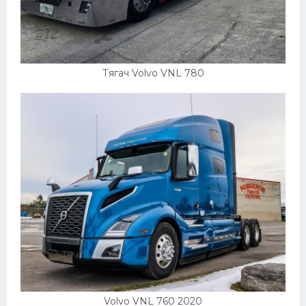
Тягач Volvo VNL 780
Volvo VNL 760 2020