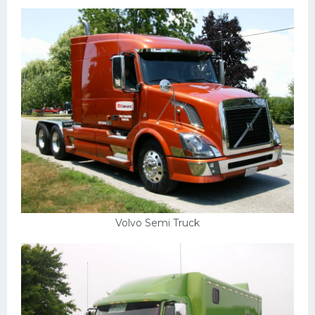
Volvo Semi Truck