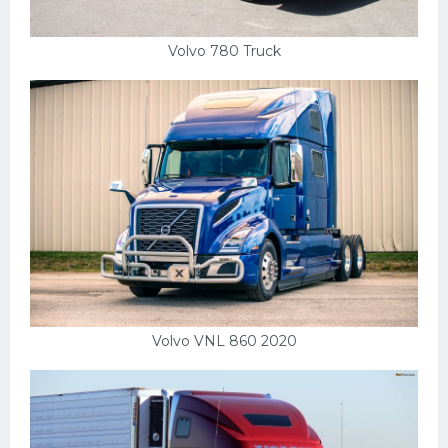
Volvo 780 Truck
Volvo VNL 860 2020