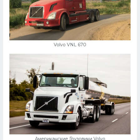
Volvo VNL 670
Американские Грузовики Volvo