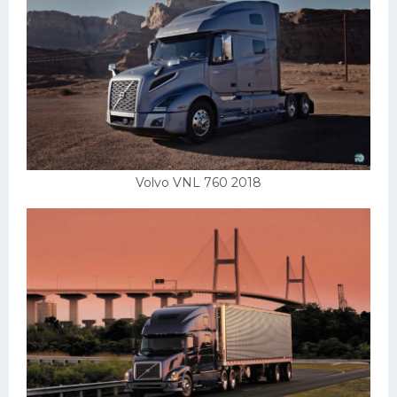
Volvo VNL 760 2018