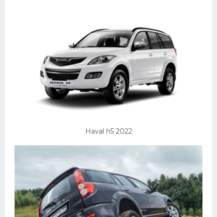
Haval h5 2022