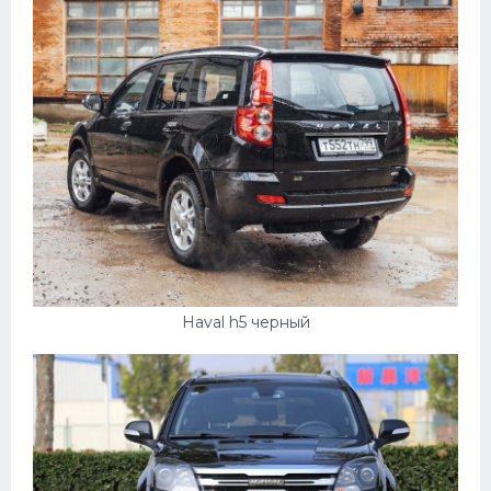
Haval h5 черный