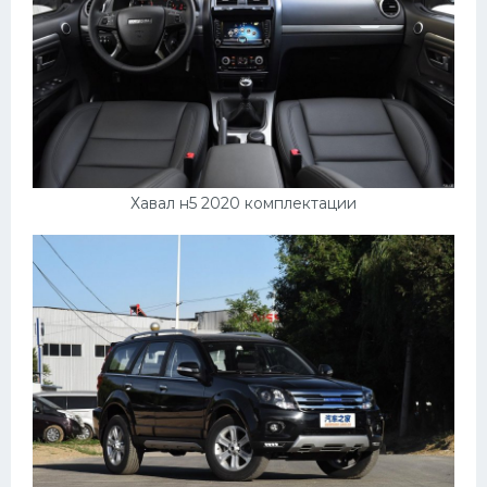
Хавал н5 2020 комплектации