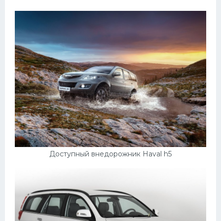
Доступный внедорожник Haval h5