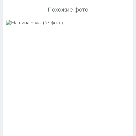
Похожие фото