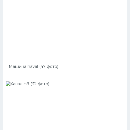
Машина haval (47 фото)