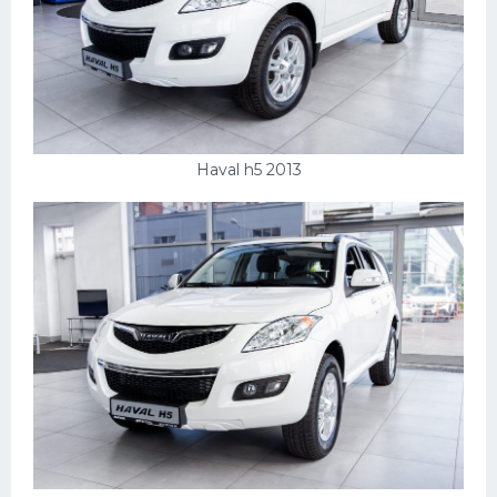
Haval h5 2013