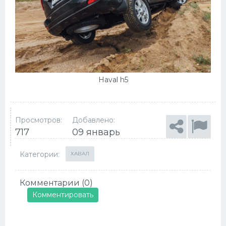
Haval h5
Просмотров:
Добавлено:
717
09 январь
Категории:
ХАВАЛ
Комментарии (0)
Комментировать