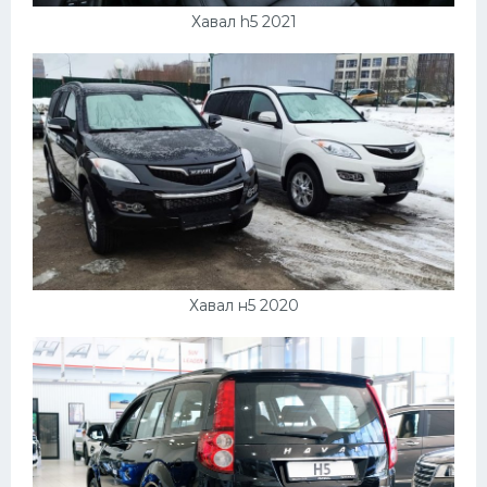
Хавал h5 2021
Хавал н5 2020