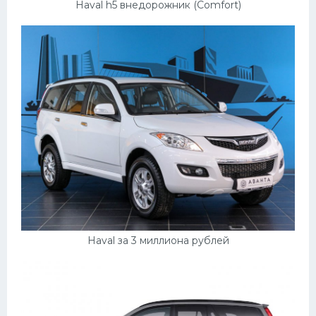
Haval h5 внедорожник (Comfort)
Haval за 3 миллиона рублей