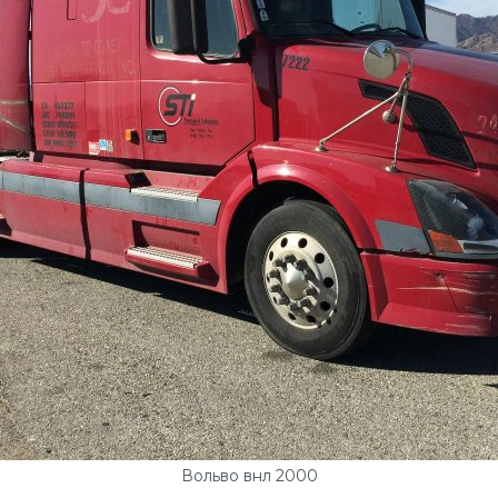
Вольво внл 2000