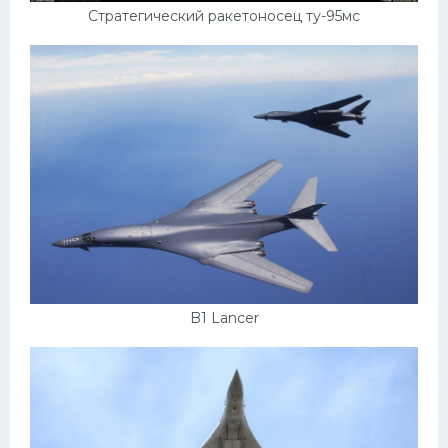
Стратегический ракетоносец ту-95мс
B1 Lancer