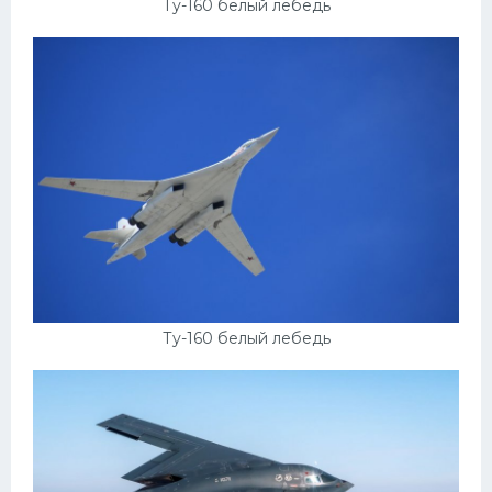
Ту-160 белый лебедь
Ту-160 белый лебедь