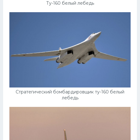
Ту-160 белый лебедь
Стратегический бомбардировщик ту-160 белый
лебедь