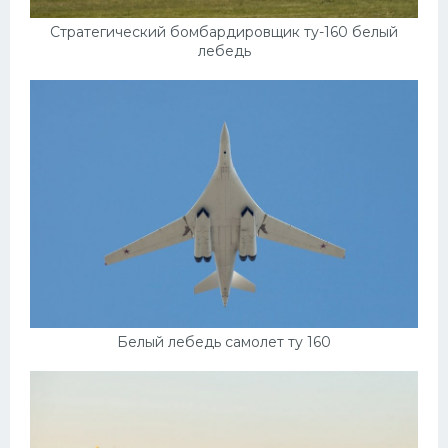
Стратегический бомбардировщик ту-160 белый
лебедь
Белый лебедь самолет ту 160