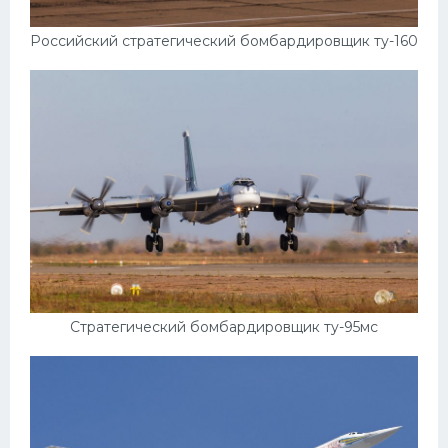
Российский стратегический бомбардировщик ту-160
Стратегический бомбардировщик ту-95мс