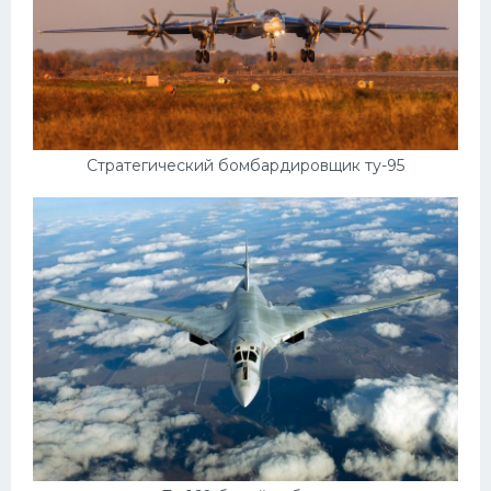
Стратегический бомбардировщик ту-95