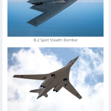
B-2 Spirit Stealth Bomber