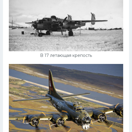
B 17 летающая крепость