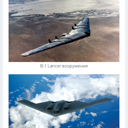
B-1 Lancer вооружение