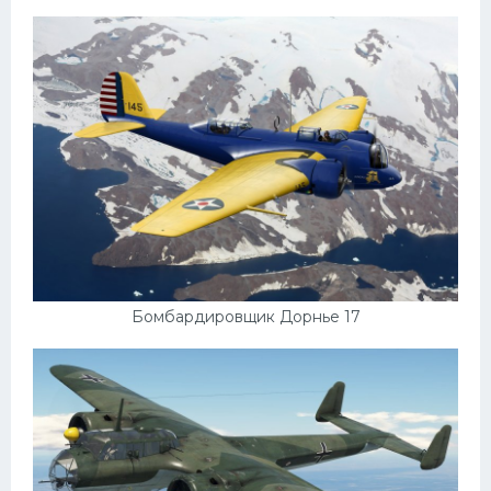
Бомбардировщик Дорнье 17