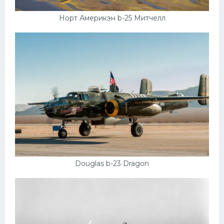
Норт Америкэн b-25 Митчелл
Douglas b-23 Dragon