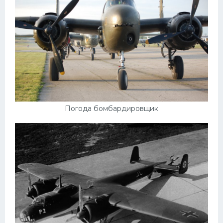
Погода бомбардировщик