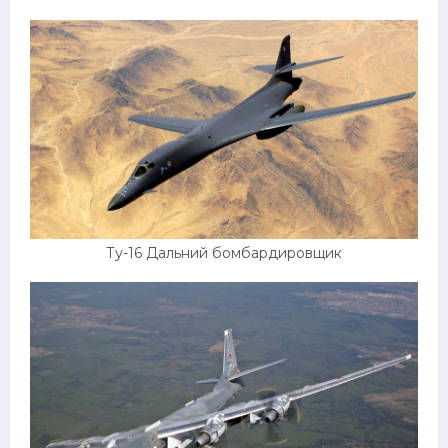
Ту-16 Дальний бомбардировщик