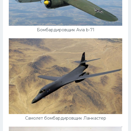
Бомбардировщик Avia b-71
Самолет бомбардировщик Ланкастер