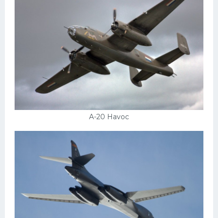
A-20 Havoc