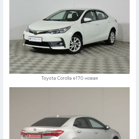
Toyota Corolla e170 новая