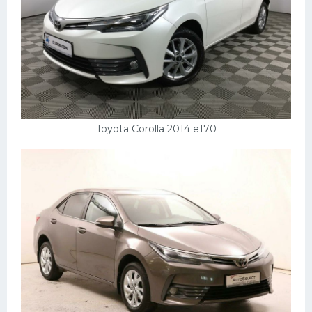
Toyota Corolla 2014 e170