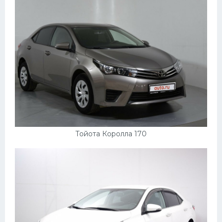
Тойота Королла 170