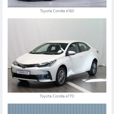
Toyota Corolla e160
Toyota Corolla e170