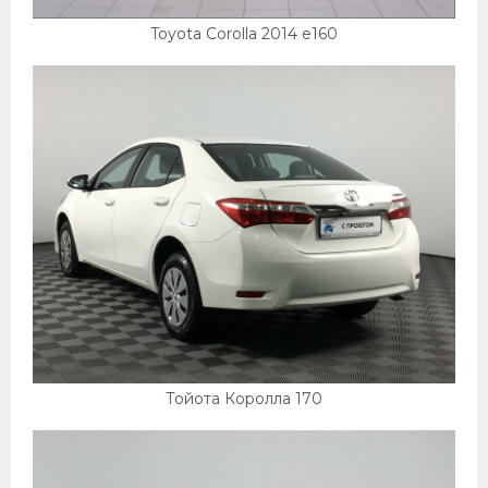
Toyota Corolla 2014 e160
Тойота Королла 170