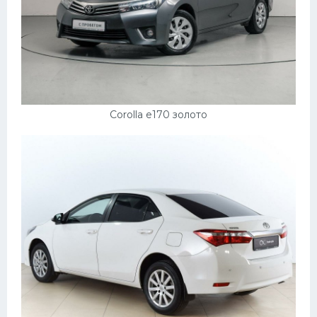
Corolla e170 золото