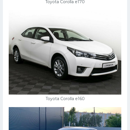
Toyota Corolla e170
Toyota Corolla e160