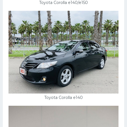
Toyota Corolla e140/e150
Toyota Corolla e140