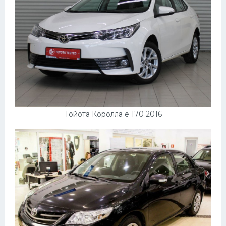
Тойота Королла е 170 2016