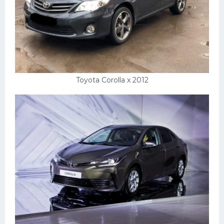
Toyota Corolla x 2012