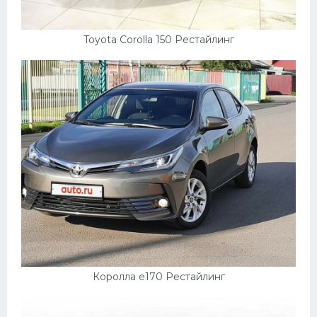
Toyota Corolla 150 Рестайлинг
Королла е170 Рестайлинг