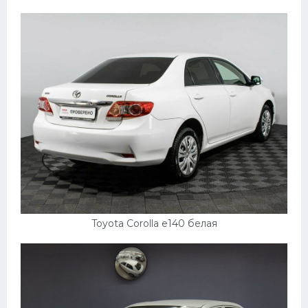
Toyota Corolla e140 белая