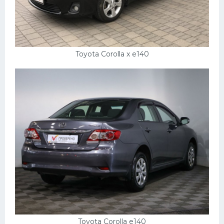
Toyota Corolla x e140
Toyota Corolla e140