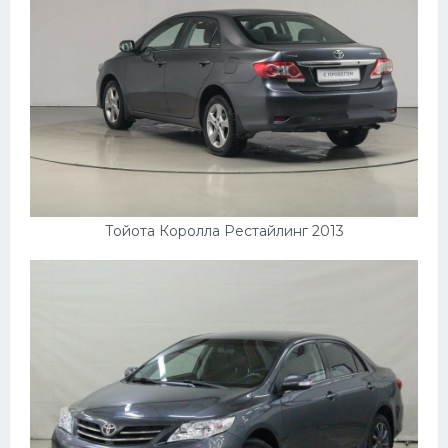
Тойота Королла Рестайлинг 2013