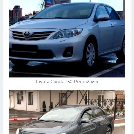
Toyota Corolla 150 Рестайлинг