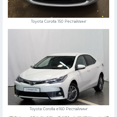
Toyota Corolla 150 Рестайлинг
Toyota Corolla e160 Рестайлинг