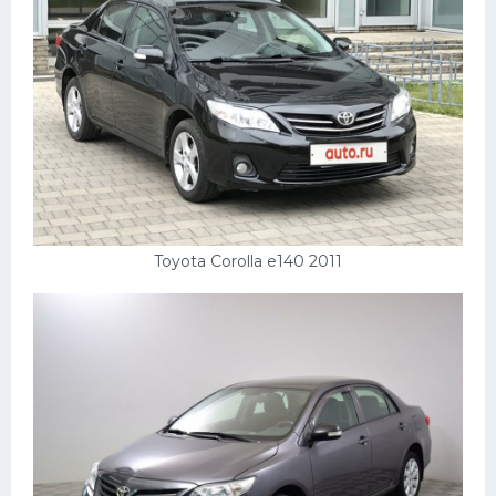
Toyota Corolla e140 2011