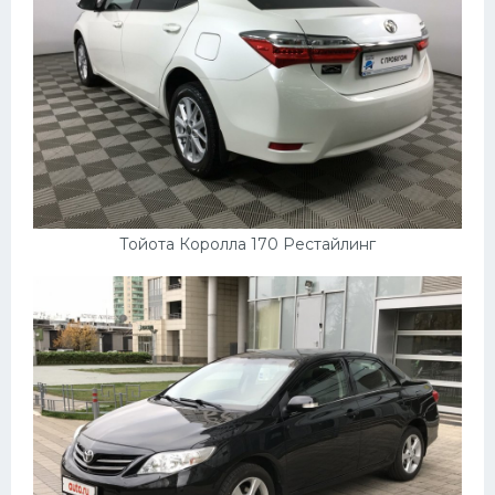
Тойота Королла 170 Рестайлинг