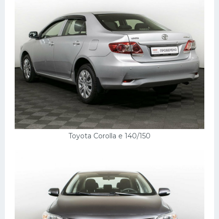
Toyota Corolla e 140/150