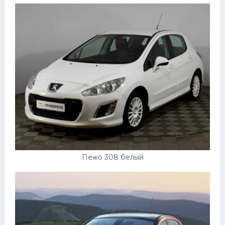
Пежо 308 белый