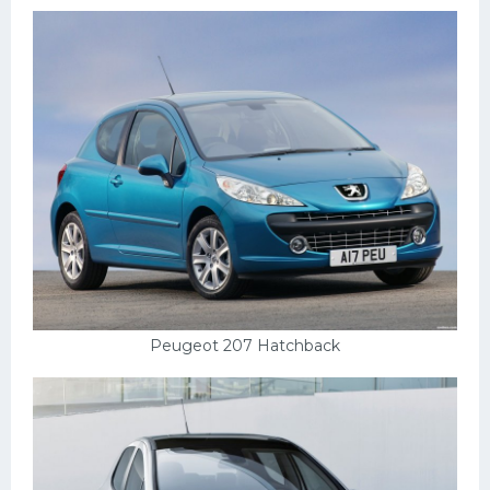
Peugeot 207 Hatchback