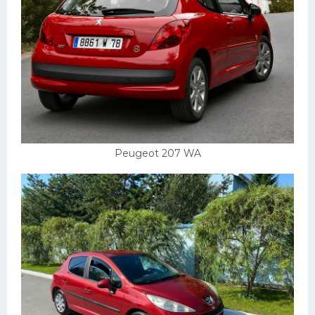
Peugeot 207 WA