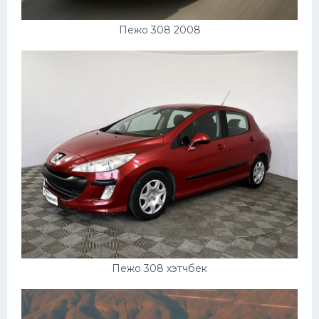
Пежо 308 2008
Пежо 308 хэтчбек