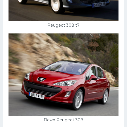
Peugeot 308 t7
Пежо Peugeot 308