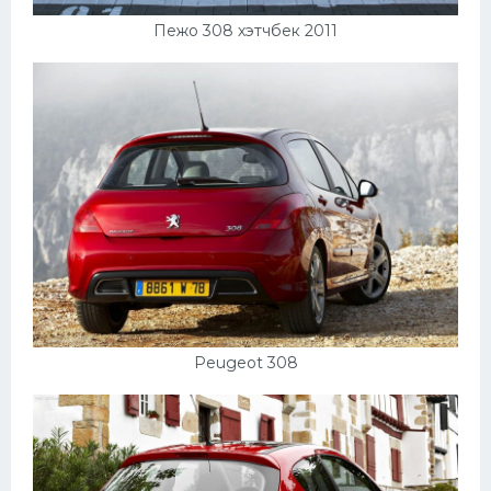
Пежо 308 хэтчбек 2011
Peugeot 308