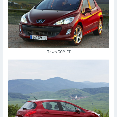
Пежо 308 ГТ