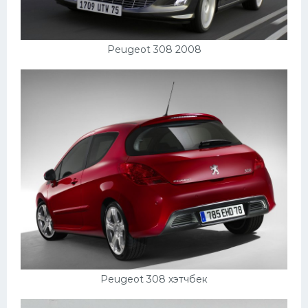
Peugeot 308 2008
Peugeot 308 хэтчбек