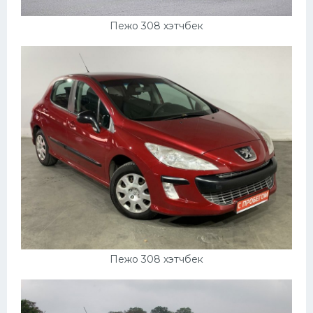
Пежо 308 хэтчбек
Пежо 308 хэтчбек