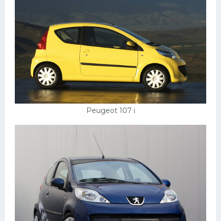
Peugeot 107 i