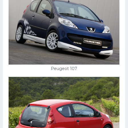
Peugeot 107