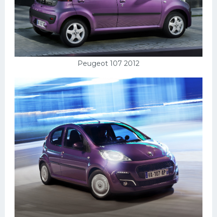
Peugeot 107 2012