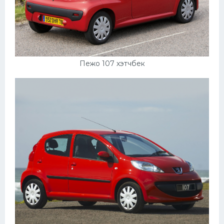
Пежо 107 хэтчбек