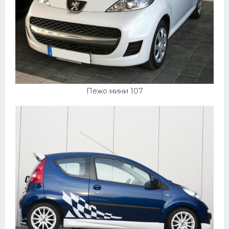
Пежо мини 107