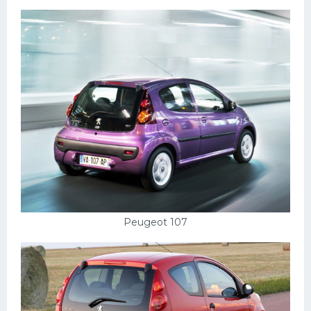
Peugeot 107