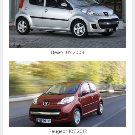
Пежо 107 2008
Peugeot 107 2012