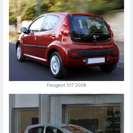
Peugeot 107 2008