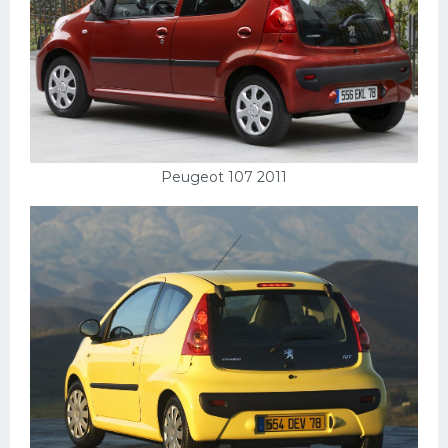
Peugeot 107 2011