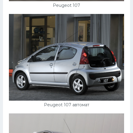
Peugeot 107
Peugeot 107 автомат