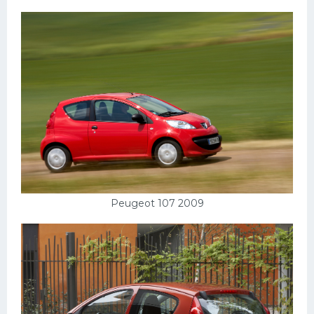
Peugeot 107 2009