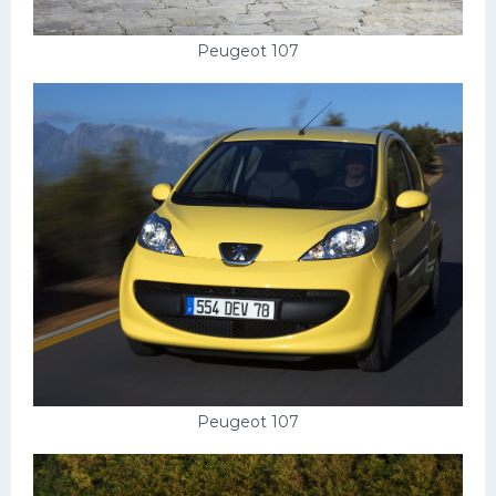
Peugeot 107
Peugeot 107