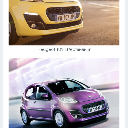
Peugeot 107 i Рестайлинг