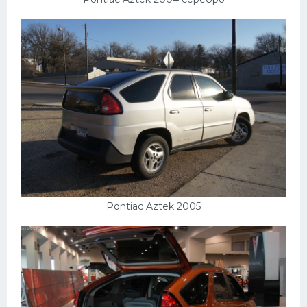
Pontiac Aztek 2005