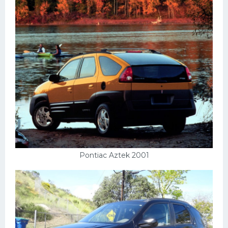
Pontiac Aztek 2001