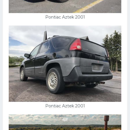
Pontiac Aztek 2001
Pontiac Aztek 2001