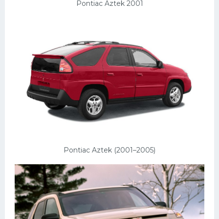
Pontiac Aztek 2001
Pontiac Aztek (2001–2005)