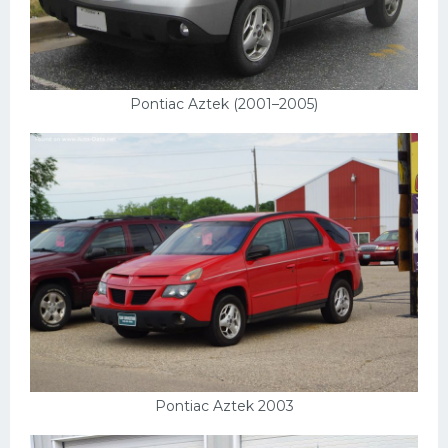
Pontiac Aztek (2001–2005)
Pontiac Aztek 2003