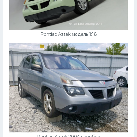
Pontiac Aztek модель 1:18
Pontiac Aztek 2004 серебро