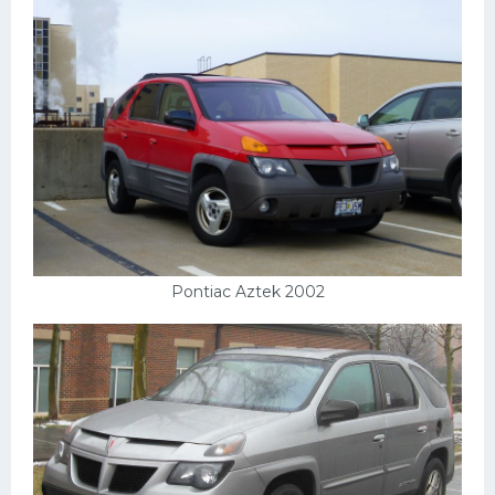
Pontiac Aztek 2002