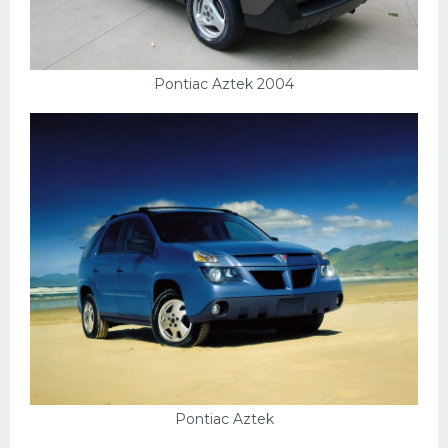
Pontiac Aztek 2004
Pontiac Aztek