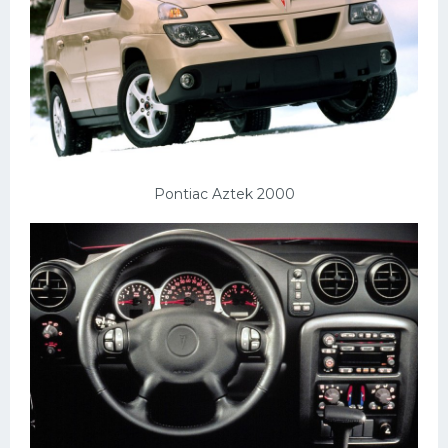
Pontiac Aztek 2000