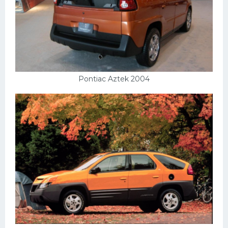
Pontiac Aztek 2004