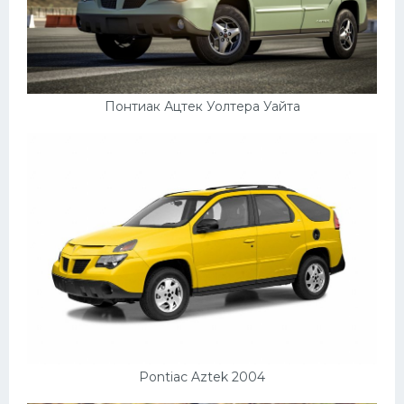
Понтиак Ацтек Уолтера Уайта
Pontiac Aztek 2004