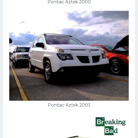
Pontiac Aztek 2000
Pontiac Aztek 2003