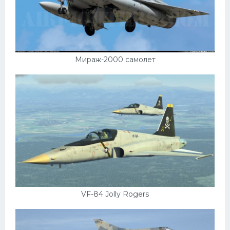
Мираж-2000 самолет
VF-84 Jolly Rogers