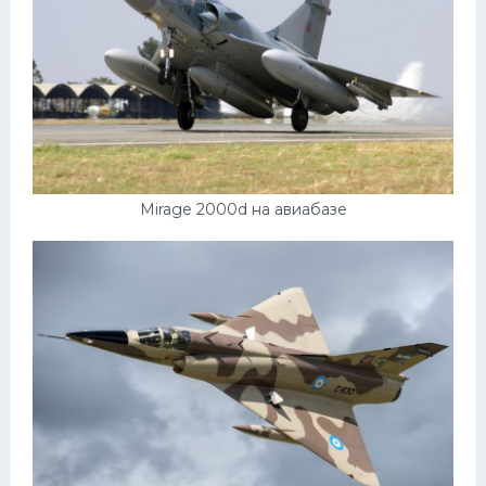
Mirage 2000d на авиабазе