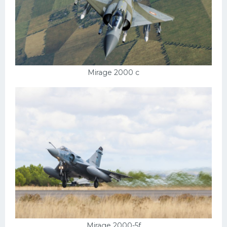
Mirage 2000 c
Mirage 2000-5f