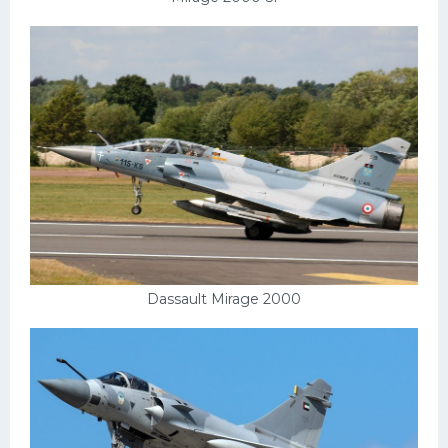
Dassault Mirage 2000