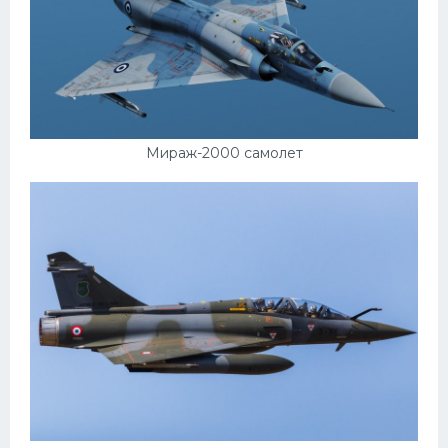
Мираж-2000 самолет