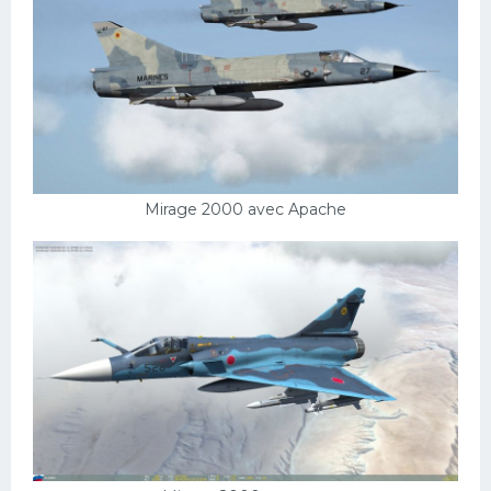
Mirage 2000 avec Apache