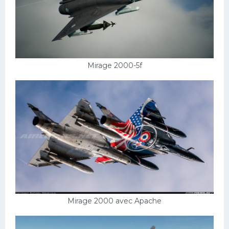
Mirage 2000-5f
Mirage 2000 avec Apache