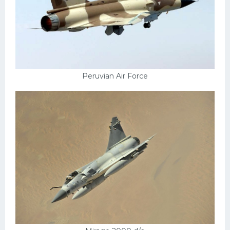
Peruvian Air Force