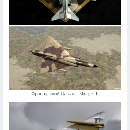
Французский Dassault Mirage III