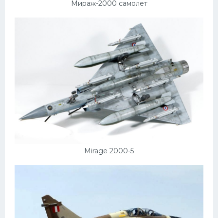
Мираж-2000 самолет
Mirage 2000-5