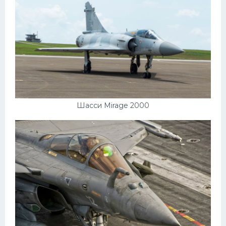
Шасси Mirage 2000