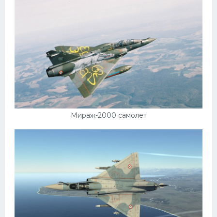
Мираж-2000 самолет