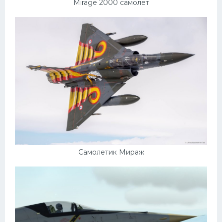
Mirage 2000 самолет
Самолетик Мираж