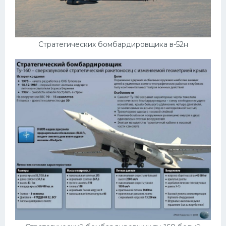
Стратегических бомбардировщика в-52н