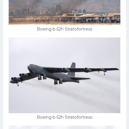
Boeing b-52h Stratofortress
Boeing b-52h Stratofortress