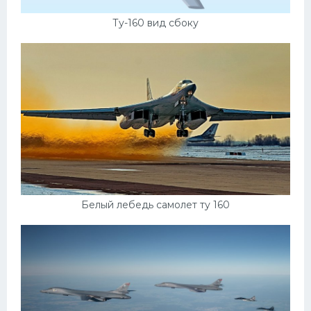
Ту-160 вид сбоку
Белый лебедь самолет ту 160