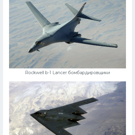
Rockwell b-1 Lancer бомбардировщики