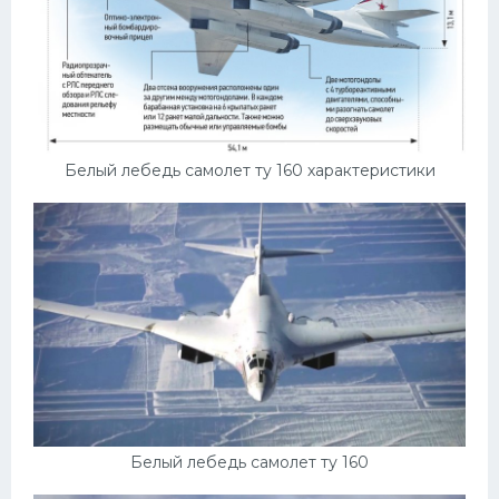
Белый лебедь самолет ту 160 характеристики
Белый лебедь самолет ту 160