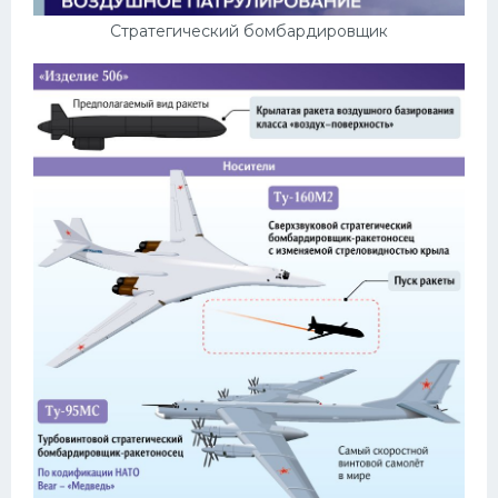
Стратегический бомбардировщик