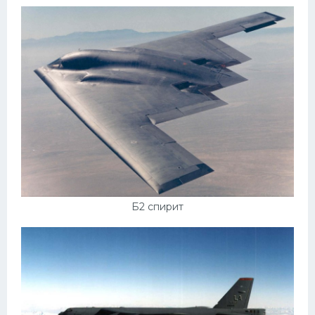
Б2 спирит