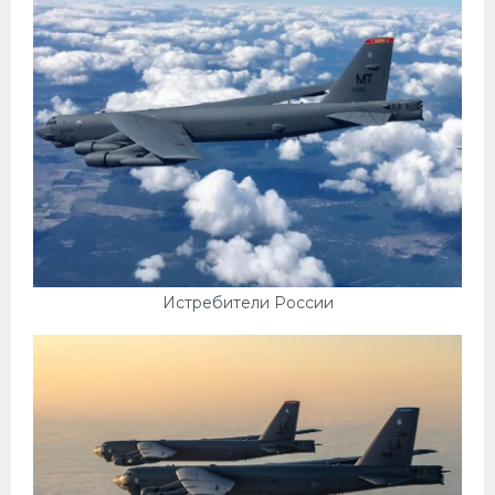
Истребители России