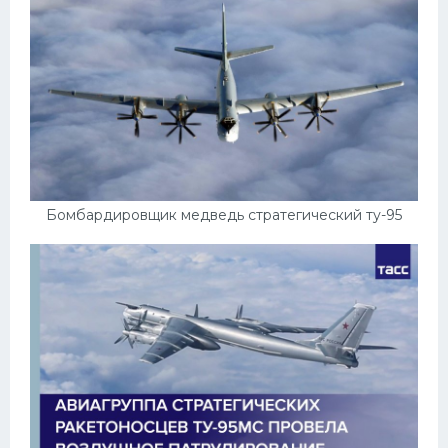
Бомбардировщик медведь стратегический ту-95