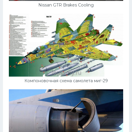
Nissan GTR Brakes Cooling
Компоновочная схема самолета миг-29