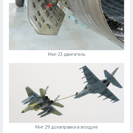
Миг-23 двигатель
Миг 29 дозаправка в воздухе