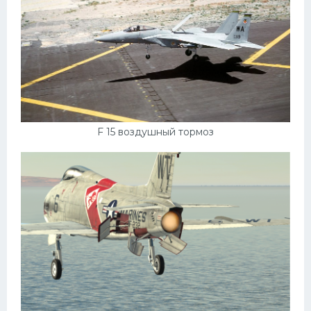
F 15 воздушный тормоз