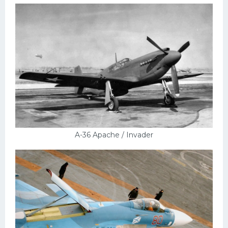
A-36 Apache / Invader