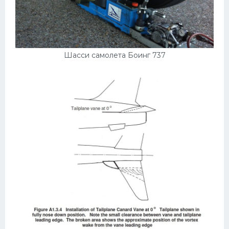
Шасси самолета Боинг 737