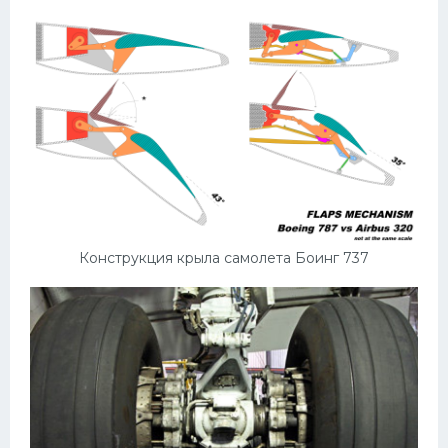
Конструкция крыла самолета Боинг 737