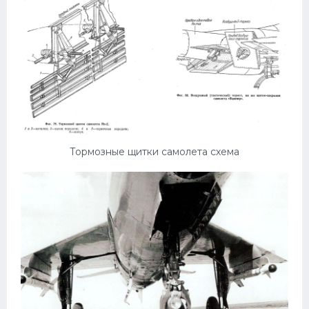
Тормозные щитки самолета схема