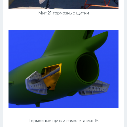
Миг 21 тормозные щитки
Тормозные щитки самолета миг 15