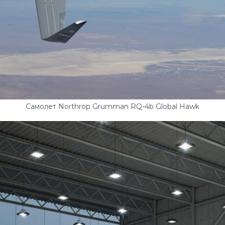
Самолет Northrop Grumman RQ-4b Global Hawk