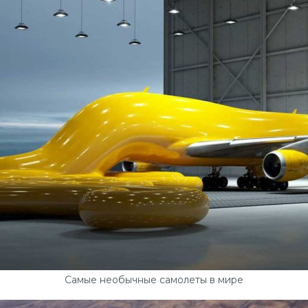
Самые необычные самолеты в мире