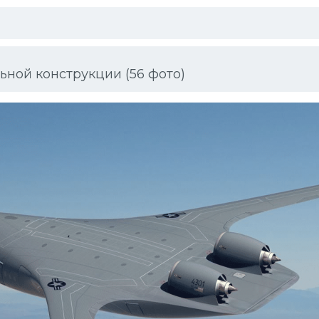
ной конструкции (56 фото)