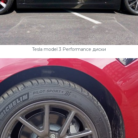
Tesla model 3 Performance диски