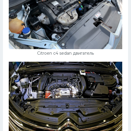
Citroen c4 sedan двигатель