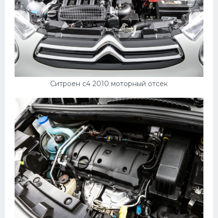
Ситроен с4 2010 моторный отсек