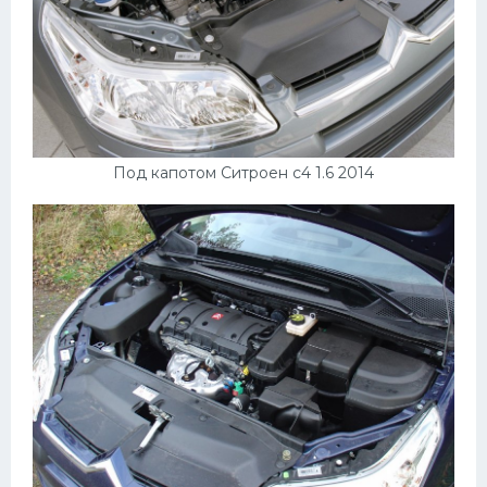
Под капотом Ситроен с4 1.6 2014