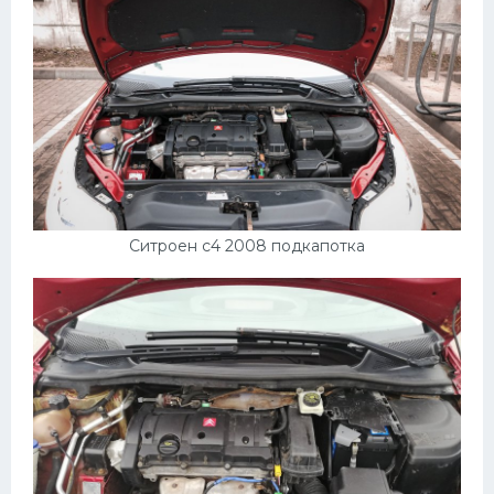
Ситроен с4 2008 подкапотка