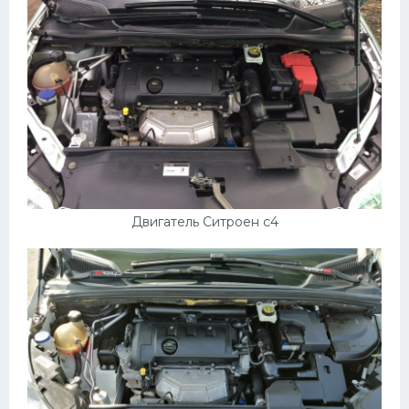
Двигатель Ситроен с4