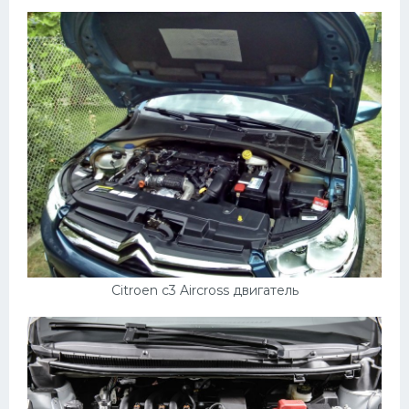
Citroen c3 Aircross двигатель