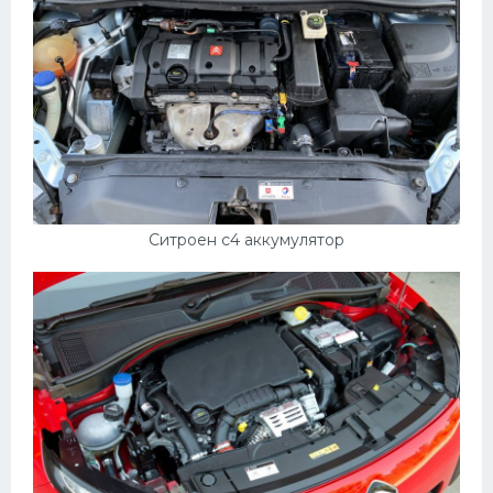
Ситроен c4 аккумулятор