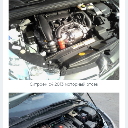
Ситроен с4 2013 моторный отсек