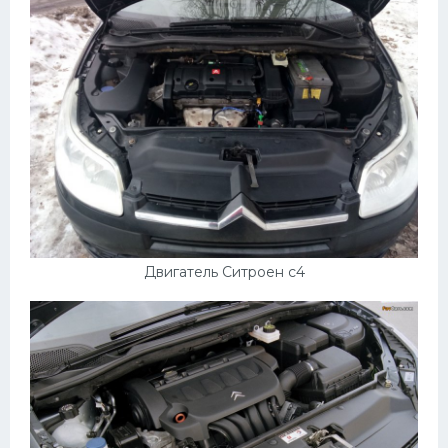
Двигатель Ситроен с4