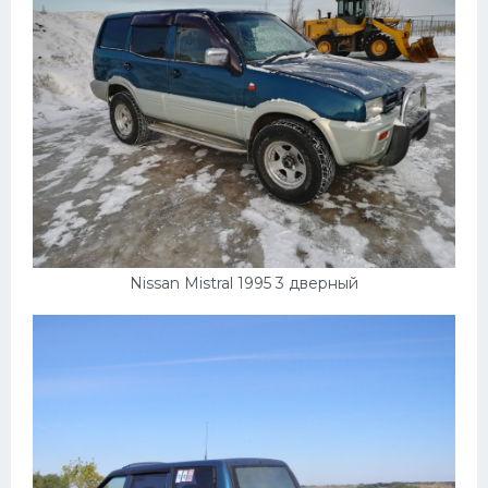
Nissan Mistral 1995 3 дверный