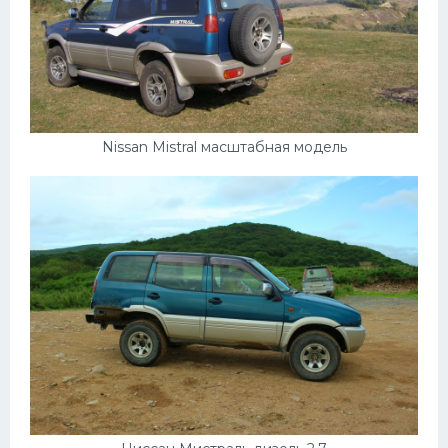
Nissan Mistral масштабная модель