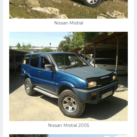
Nissan Mistral
Nissan Mistral 2005