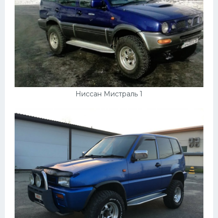
Ниссан Мистраль 1