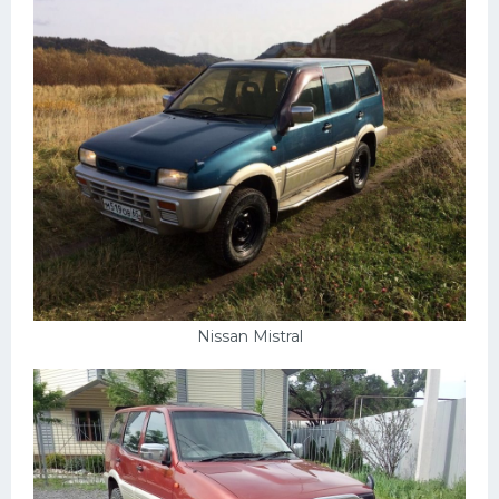
Nissan Mistral