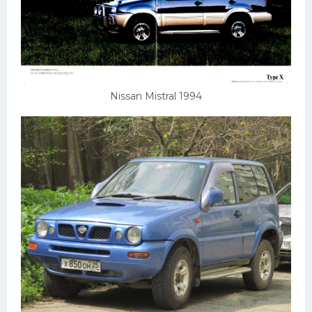
Nissan Mistral 1994