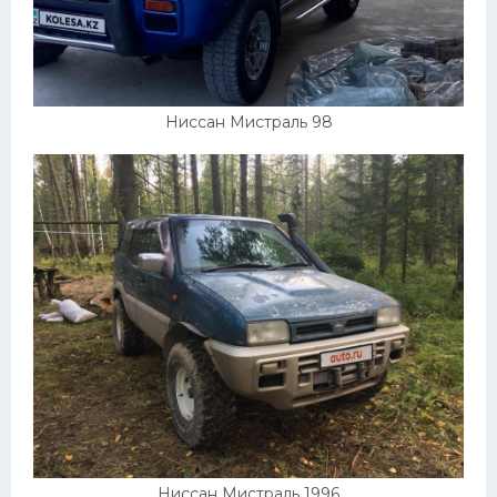
Ниссан Мистраль 98
Ниссан Мистраль 1996