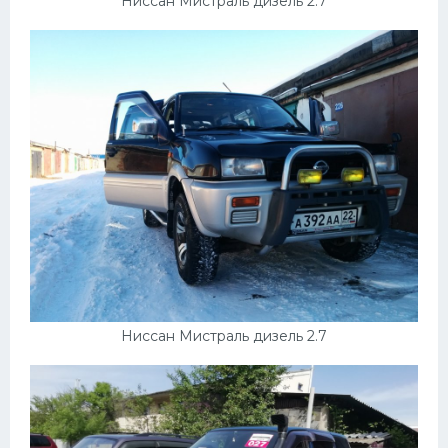
Ниссан Мистраль дизель 2.7
Ниссан Мистраль дизель 2.7