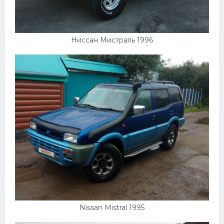
Ниссан Мистраль 1996
Nissan Mistral 1995