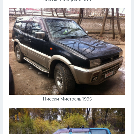
Ниссан Мистраль 1995