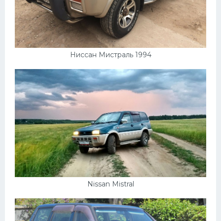
Ниссан Мистраль 1994
Nissan Mistral