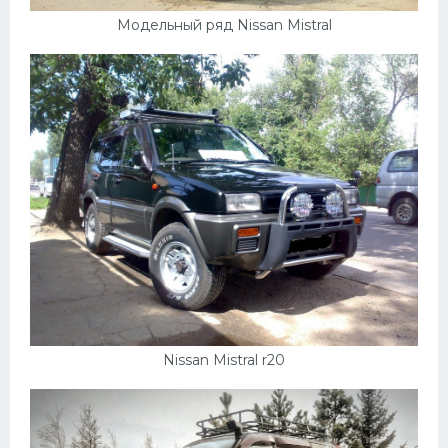
Модельный ряд Nissan Mistral
Nissan Mistral r20