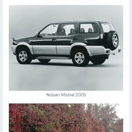
Nissan Mistral 2005