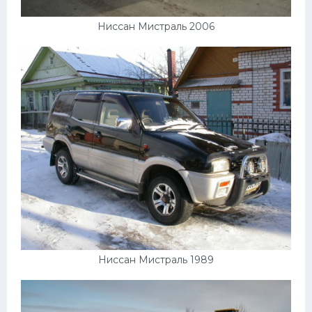
Ниссан Мистраль 2006
Ниссан Мистраль 1989