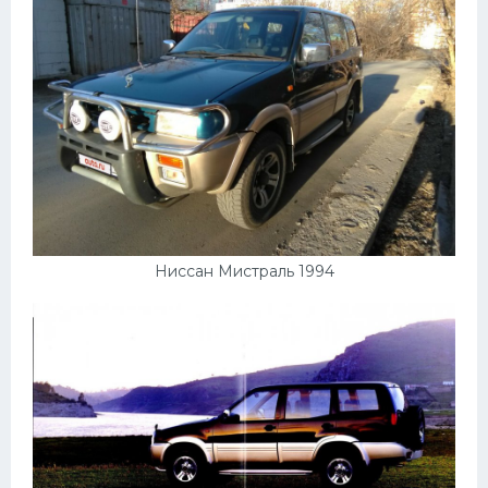
Ниссан Мистраль 1994