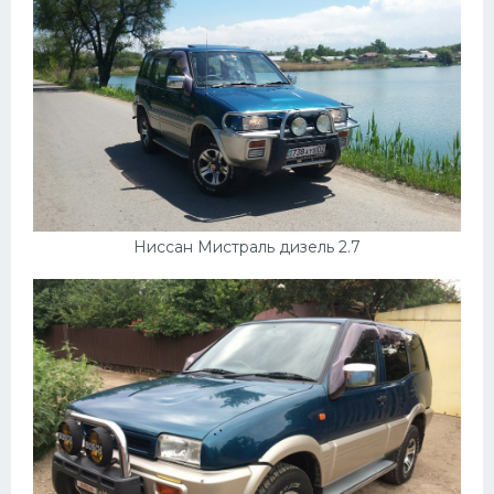
Ниссан Мистраль дизель 2.7