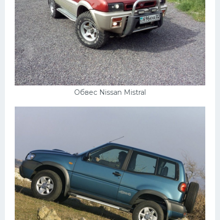
Обвес Nissan Mistral