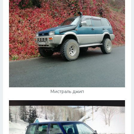
Мистраль джип