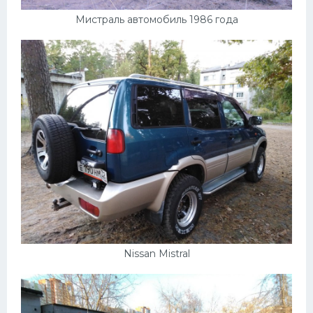
Мистраль автомобиль 1986 года
Nissan Mistral