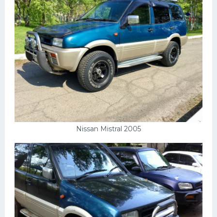
Nissan Mistral 2005