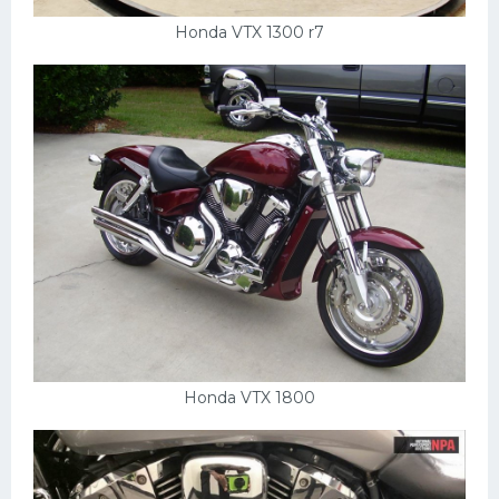
Honda VTX 1300 r7
Honda VTX 1800