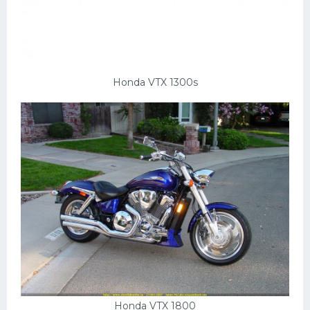
Honda VTX 1300s
Honda VTX 1800