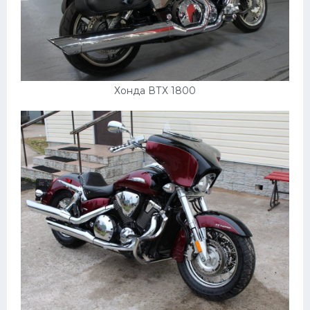
Хонда ВТХ 1800