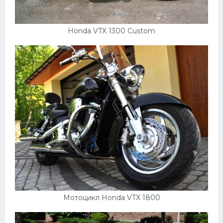
Honda VTX 1300 Custom
Мотоцикл Honda VTX 1800