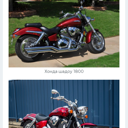
Хонда шадоу 1800