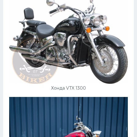
Хонда VTX 1300