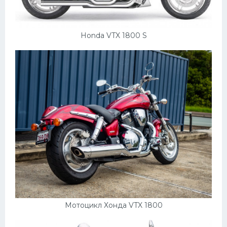
Honda VTX 1800 S
Мотоцикл Хонда VTX 1800