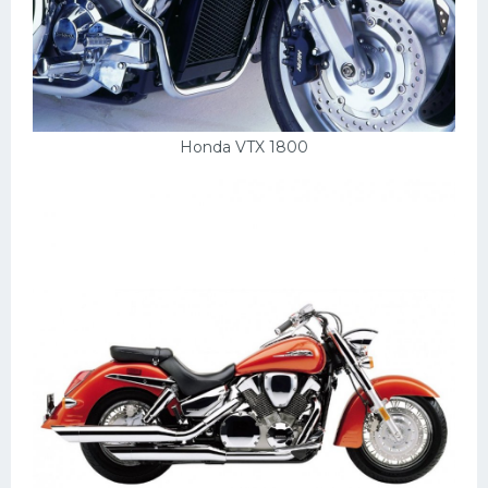
Honda VTX 1800