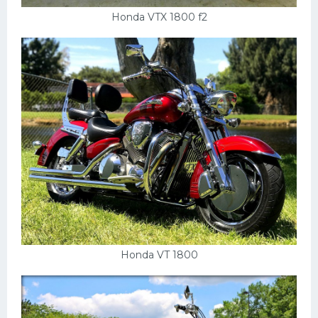
Honda VTX 1800 f2
Honda VT 1800