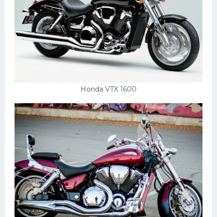
Honda VTX 1600