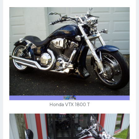
Honda VTX 1800 T