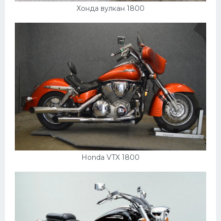
Хонда вулкан 1800
Honda VTX 1800