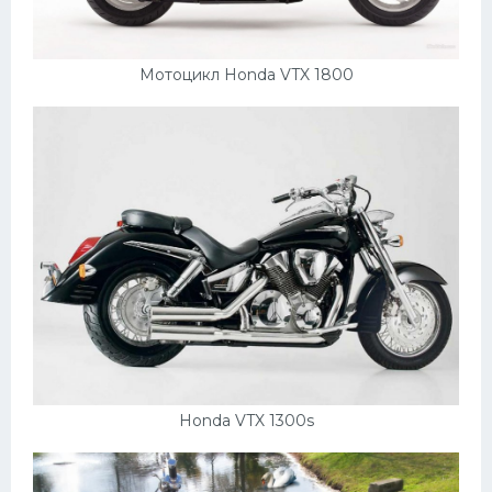
Мотоцикл Honda VTX 1800
Honda VTX 1300s