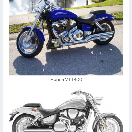
Honda VT 1800