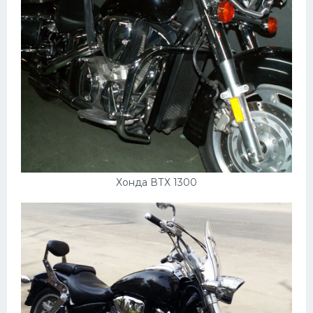
Хонда ВТХ 1300