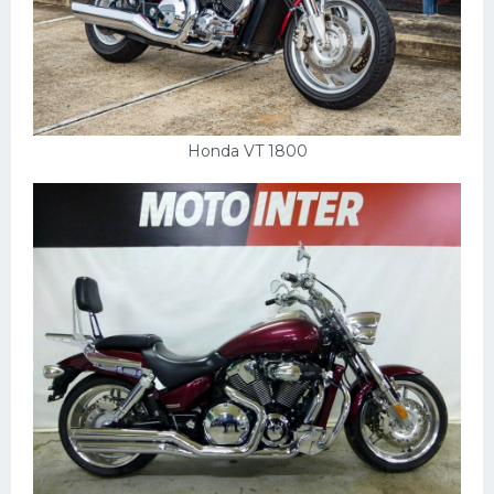
Honda VT 1800