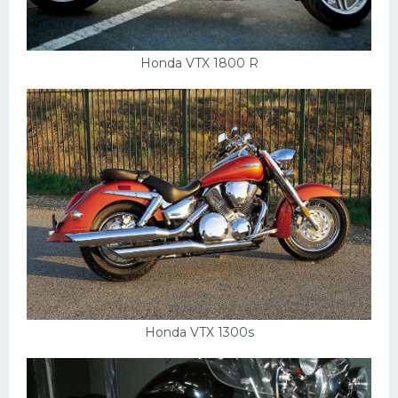
Honda VTX 1800 R
Honda VTX 1300s