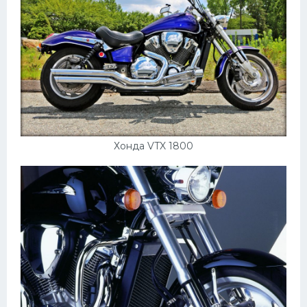
Хонда VTX 1800