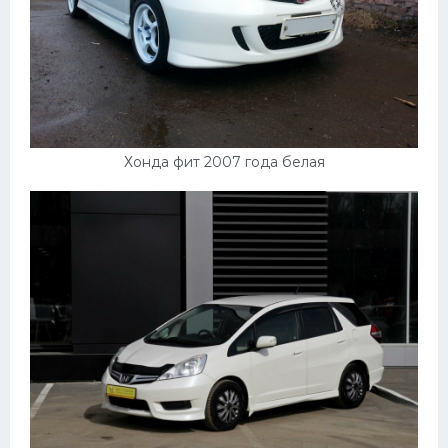
Хонда фит 2007 года белая