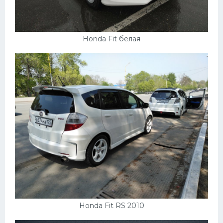
Honda Fit белая
Honda Fit RS 2010