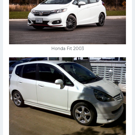
Honda Fit 2003