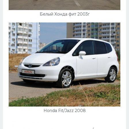
Белый Хонда фит 2003г
Honda Fit/Jazz 2008