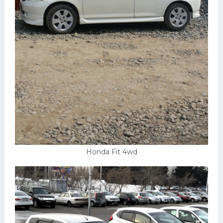
Honda Fit 4wd