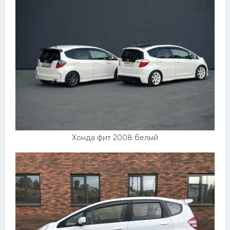
Хонда фит 2008 белый