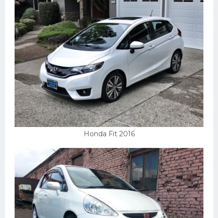
Honda Fit 2016