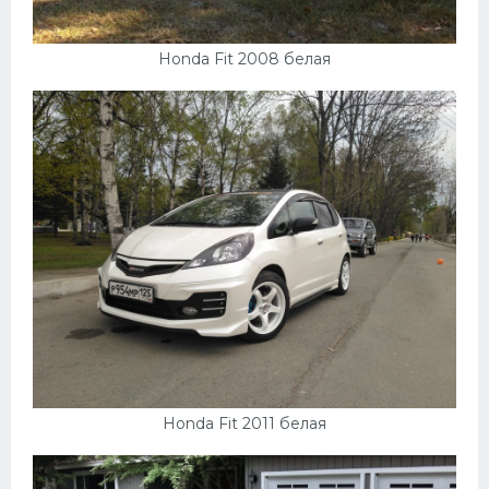
Honda Fit 2008 белая
Honda Fit 2011 белая