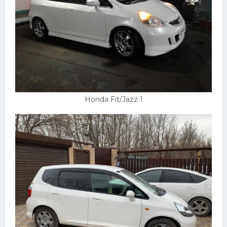
Honda Fit/Jazz 1