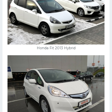
Honda Fit 2013 Hybrid