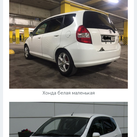
Хонда белая маленькая