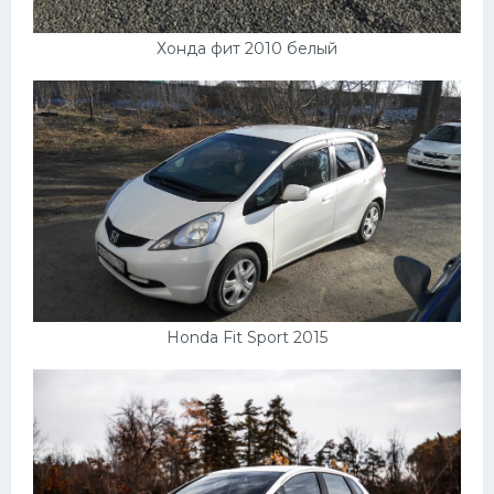
Хонда фит 2010 белый
Honda Fit Sport 2015