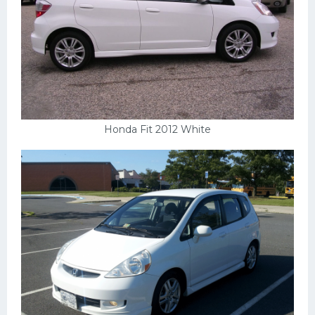
Honda Fit 2012 White