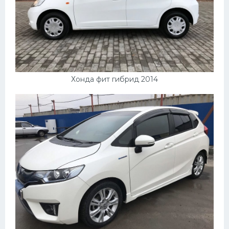
Хонда фит гибрид 2014