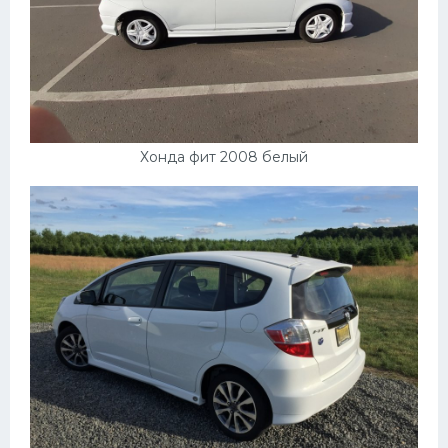
Хонда фит 2008 белый