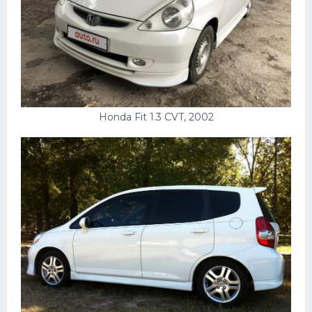
Honda Fit 1.3 CVT, 2002