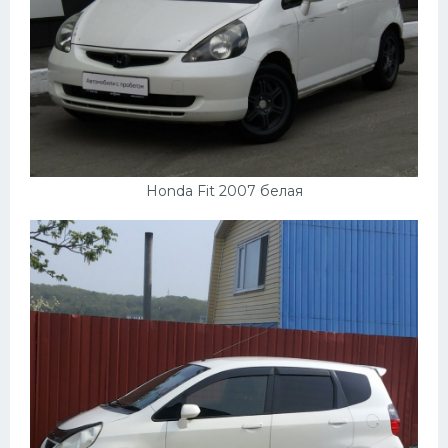
Honda Fit 2007 белая