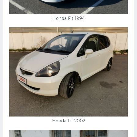
Honda Fit 1994
Honda Fit 2002