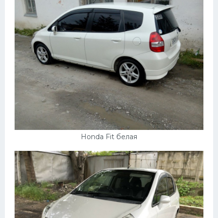
Honda Fit белая