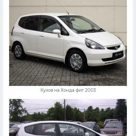
Кузов на Хонда фит 2003