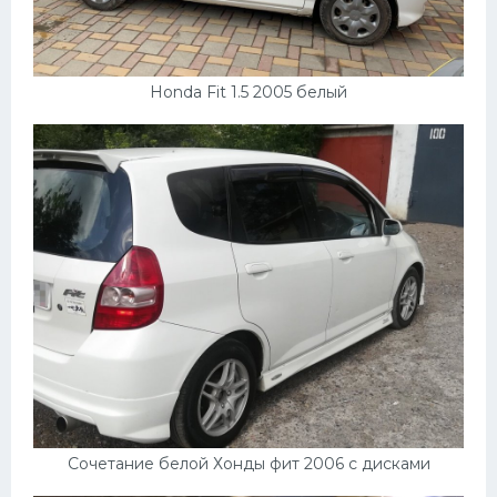
Honda Fit 1.5 2005 белый
Сочетание белой Хонды фит 2006 с дисками