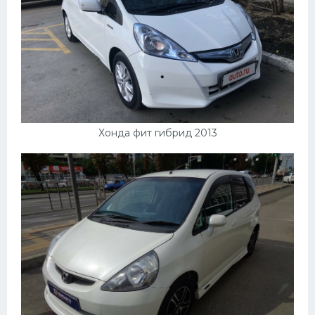
Хонда фит гибрид 2013