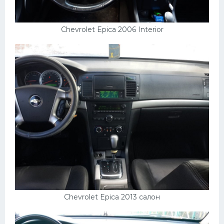
Chevrolet Epica 2006 Interior
Chevrolet Epica 2013 салон