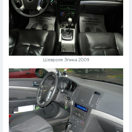
Шевроле Эпика 2009