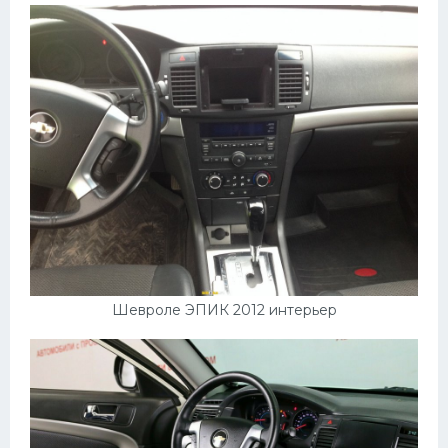
Шевроле ЭПИК 2012 интерьер