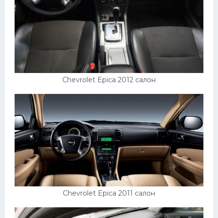
Chevrolet Epica 2012 салон
Chevrolet Epica 2011 салон