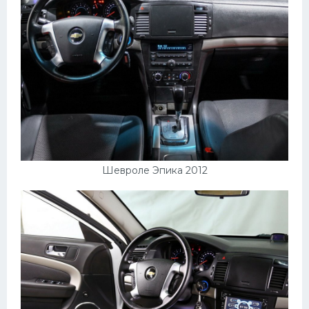
Шевроле Эпика 2012