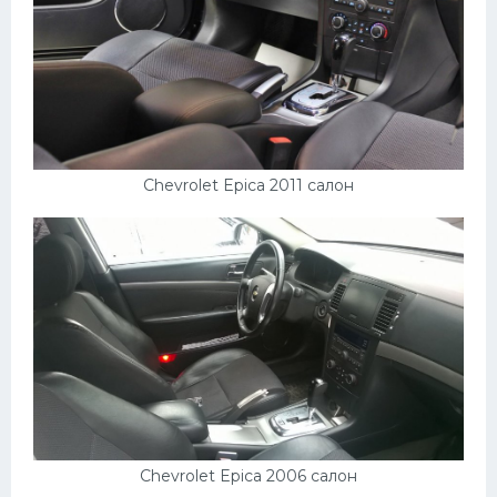
Chevrolet Epica 2011 салон
Chevrolet Epica 2006 салон