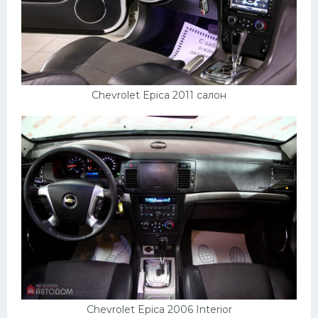
Chevrolet Epica 2011 салон
Chevrolet Epica 2006 Interior