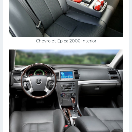
Chevrolet Epica 2006 Interior