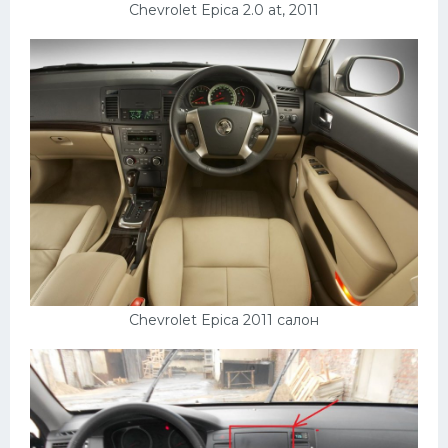
Chevrolet Epica 2.0 at, 2011
Chevrolet Epica 2011 салон