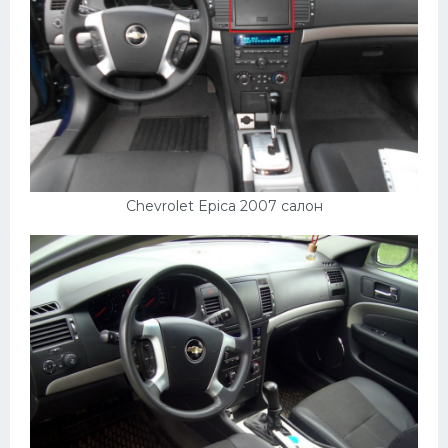
Chevrolet Epica 2007 салон