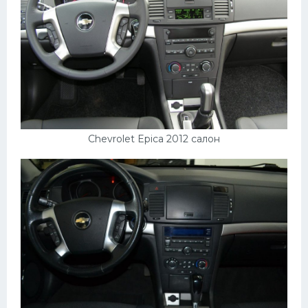
Chevrolet Epica 2012 салон