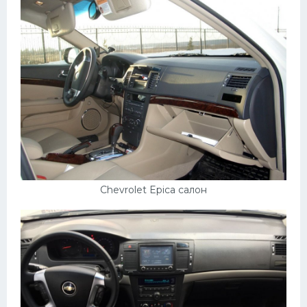
Chevrolet Epica салон