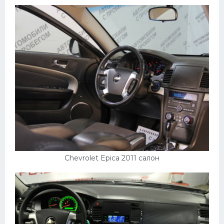
Chevrolet Epica 2011 салон