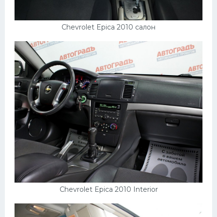
Chevrolet Epica 2010 салон
Chevrolet Epica 2010 Interior