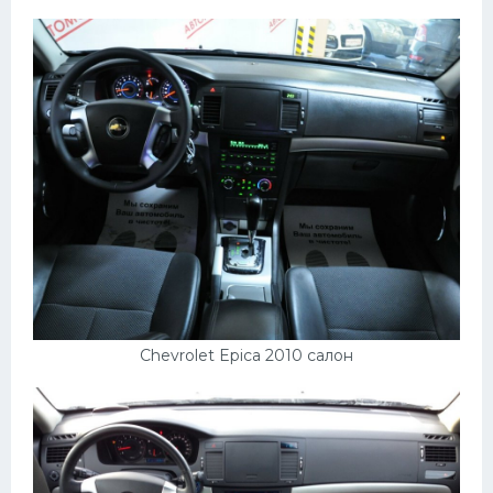
Chevrolet Epica 2010 салон