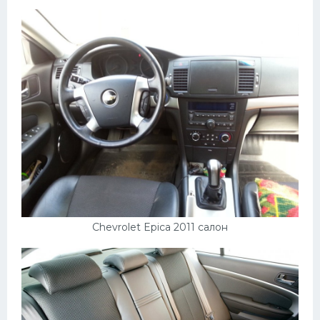
Chevrolet Epica 2011 салон