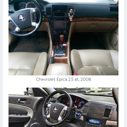
Chevrolet Epica 2.5 at, 2008