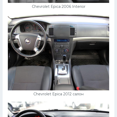
Chevrolet Epica 2006 Interior
Chevrolet Epica 2012 салон