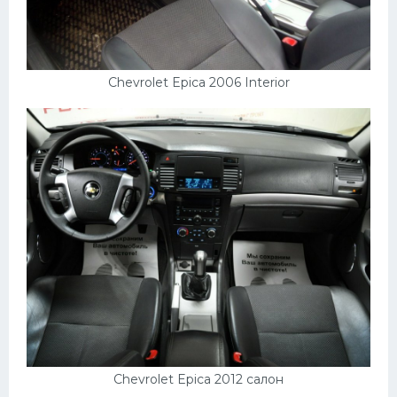
Chevrolet Epica 2006 Interior
Chevrolet Epica 2012 салон