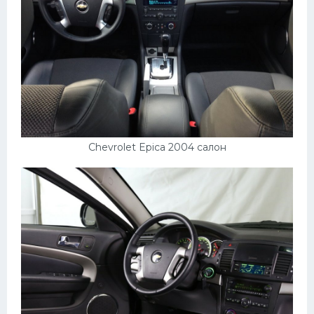
Chevrolet Epica 2004 салон