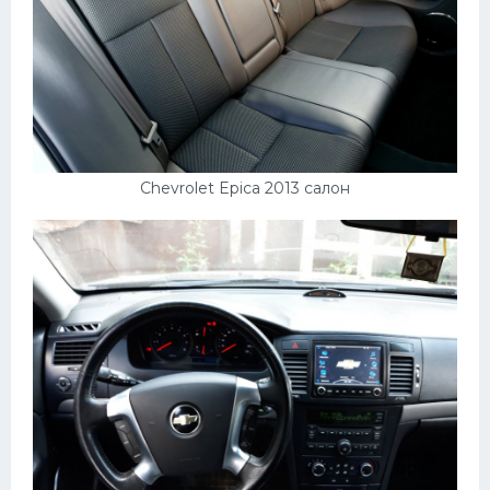
Chevrolet Epica 2013 салон