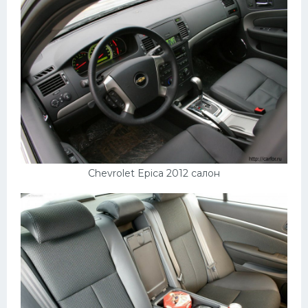
Chevrolet Epica 2012 салон