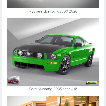
Мустанг Шелби gt 500 2020
Ford Mustang 2005 зеленый