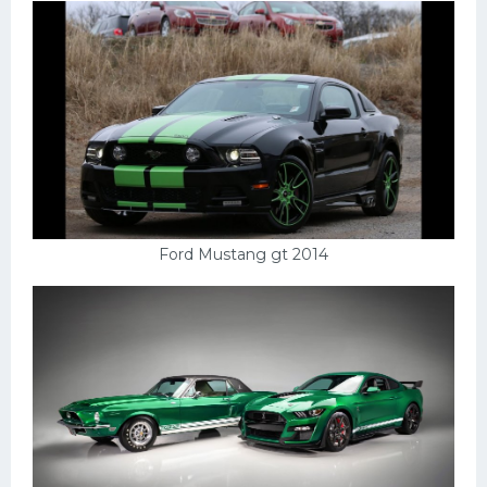
Ford Mustang gt 2014