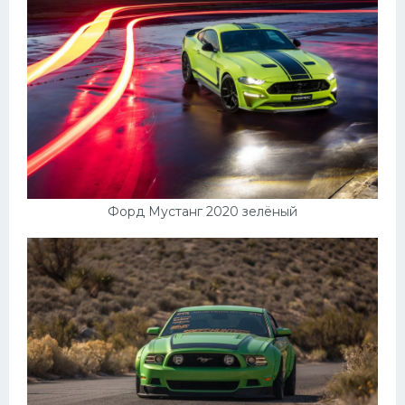
Форд Мустанг 2020 зелёный