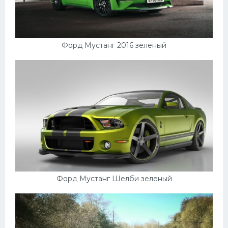
Форд Мустанг 2016 зеленый
Форд Мустанг Шелби зеленый