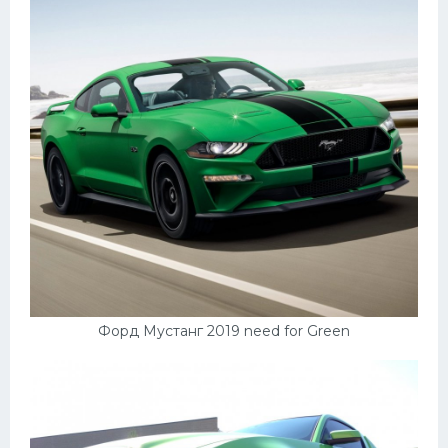
Форд Мустанг 2019 need for Green