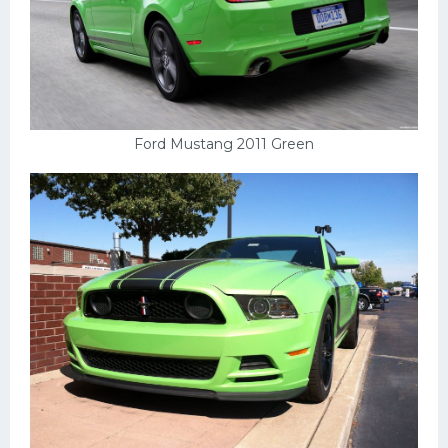
Ford Mustang 2011 Green