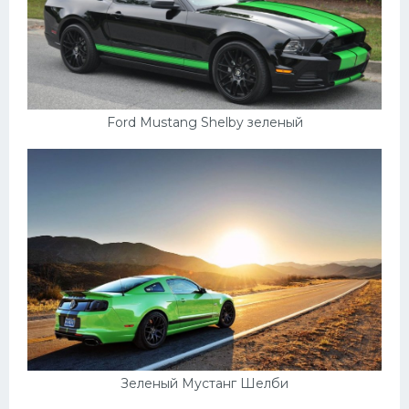
Ford Mustang Shelby зеленый
Зеленый Мустанг Шелби