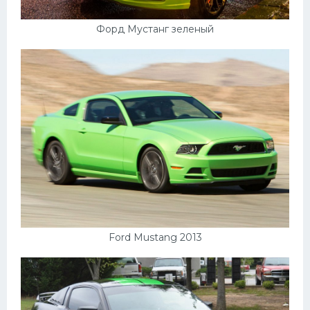
Форд Мустанг зеленый
Ford Mustang 2013