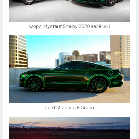
Форд Мустанг Shelby 2020 зелёный
Ford Mustang 6 Green