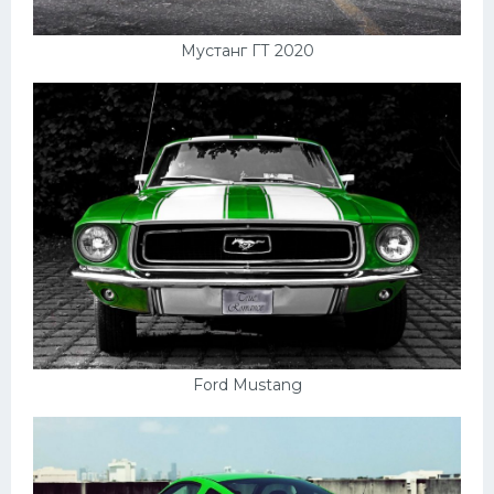
Мустанг ГТ 2020
Ford Mustang