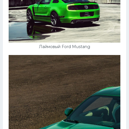
Лаймовый Ford Mustang