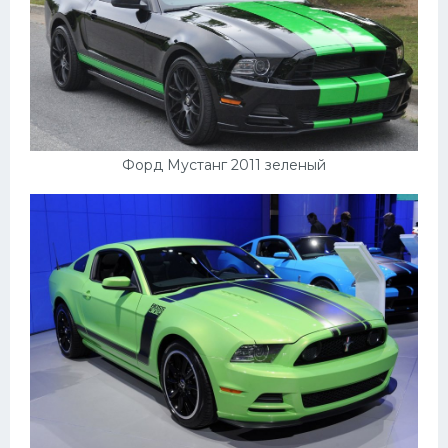
Форд Мустанг 2011 зеленый