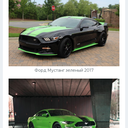
Форд Мустанг зеленый 2017