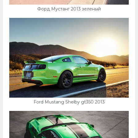
Форд Мустанг 2013 зеленый
Ford Mustang Shelby gt350 2013