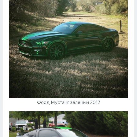
Форд Мустанг зеленый 2017