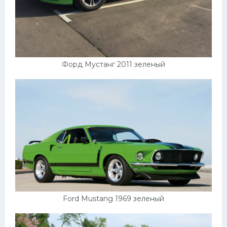
Форд Мустанг 2011 зеленый
Ford Mustang 1969 зеленый