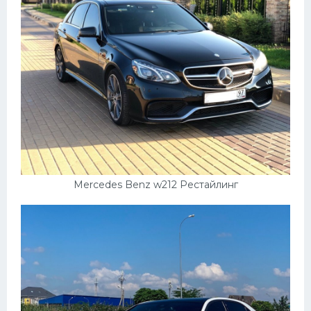
Mercedes Benz w212 Рестайлинг