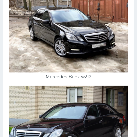
Mercedes-Benz w212