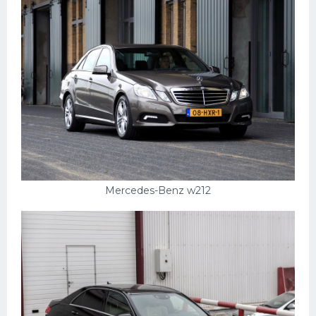
Mercedes-Benz w212