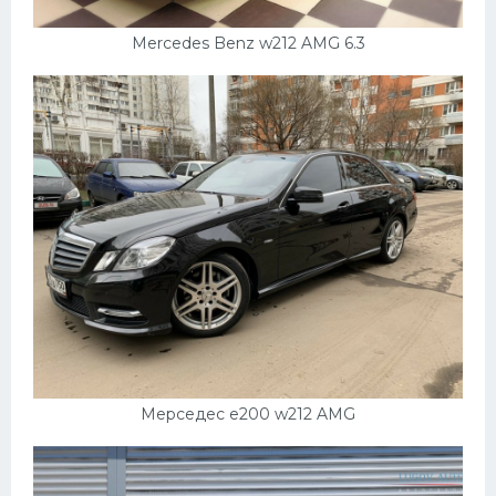
Mercedes Benz w212 AMG 6.3
Мерседес е200 w212 AMG