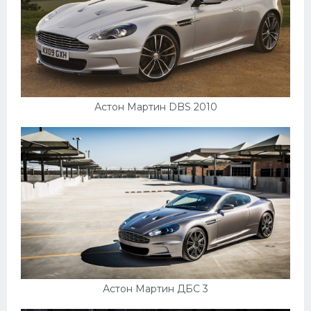
Астон Мартин DBS 2010
Астон Мартин ДБС 3