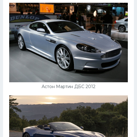
Астон Мартин ДБС 2012