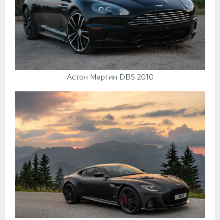
Астон Мартин DBS 2010