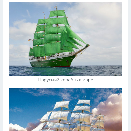
Парусный корабль в море