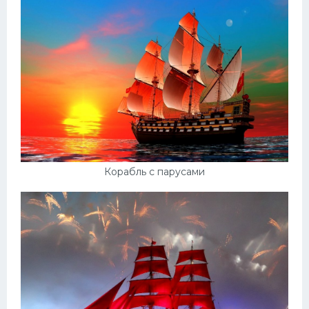
Корабль с парусами