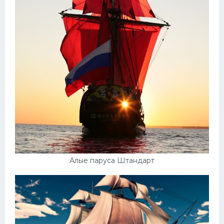
Алые паруса Штандарт