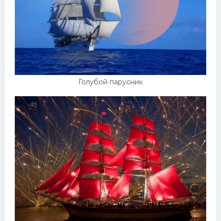
Голубой парусник