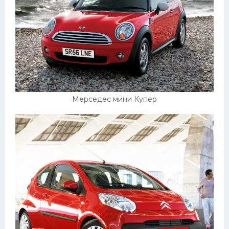
Мерседес мини Купер