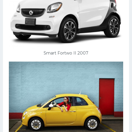
Smart Fortwo II 2007