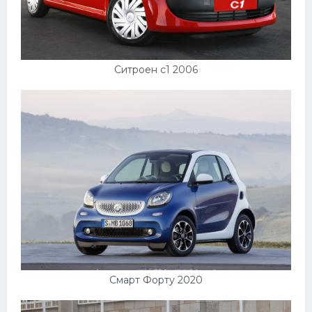
Ситроен с1 2006
Смарт Форту 2020