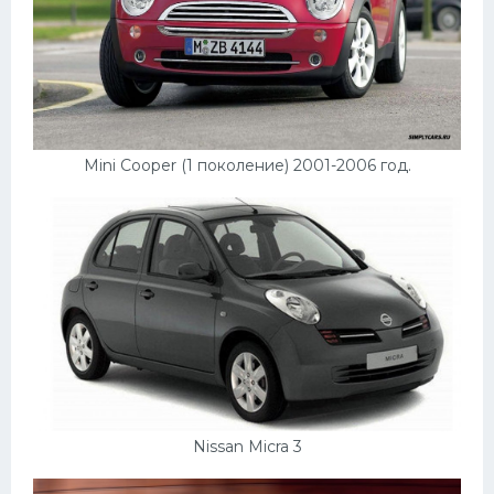
Mini Cooper (1 поколение) 2001-2006 год.
Nissan Micra 3