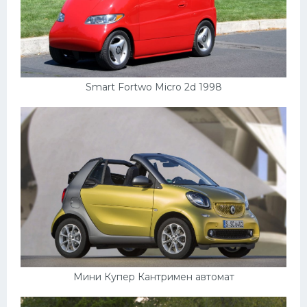
Smart Fortwo Micro 2d 1998
Мини Купер Кантримен автомат