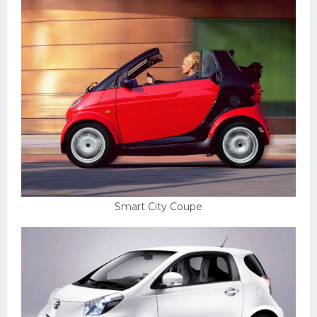
Smart City Coupe