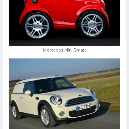
Mercedes Mini Smart