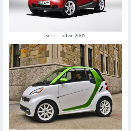
Smart Fortwo 2007