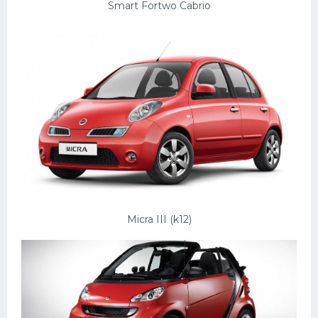
Smart Fortwo Cabrio
Micra III (k12)