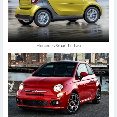
Mercedes Smart Fortwo