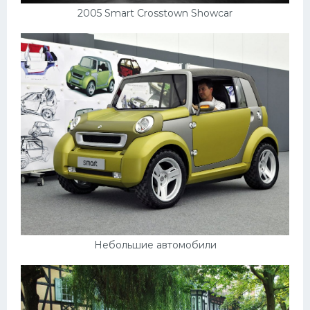
2005 Smart Crosstown Showcar
Небольшие автомобили