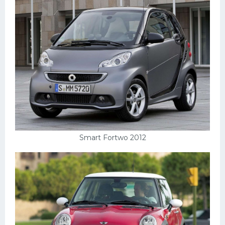
Smart Fortwo 2012