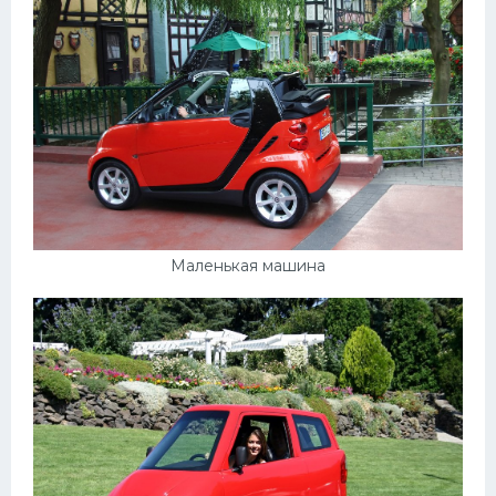
Маленькая машина