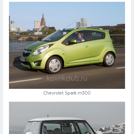
Chevrolet Spark m300