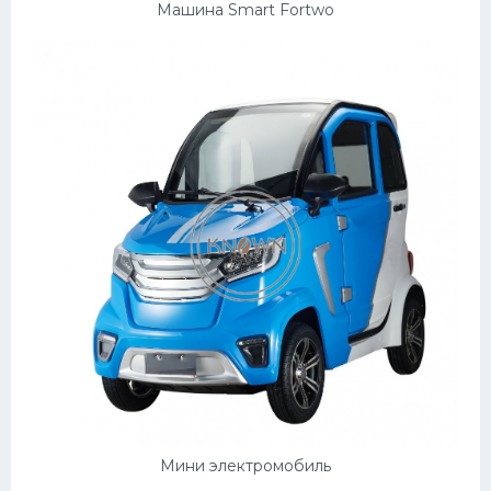
Машина Smart Fortwo
Мини электромобиль