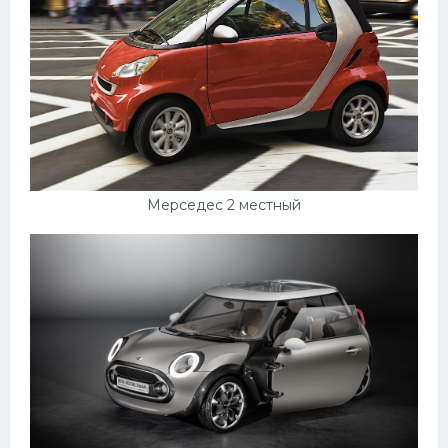
Мерседес 2 местный