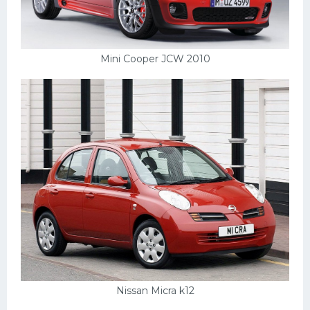
Mini Cooper JCW 2010
Nissan Micra k12