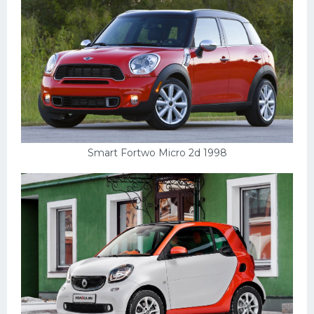
Smart Fortwo Micro 2d 1998