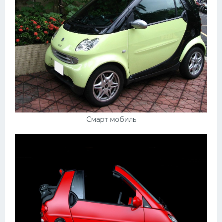
Смарт мобиль