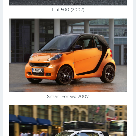
Fiat 500 (2007)
Smart Fortwo 2007