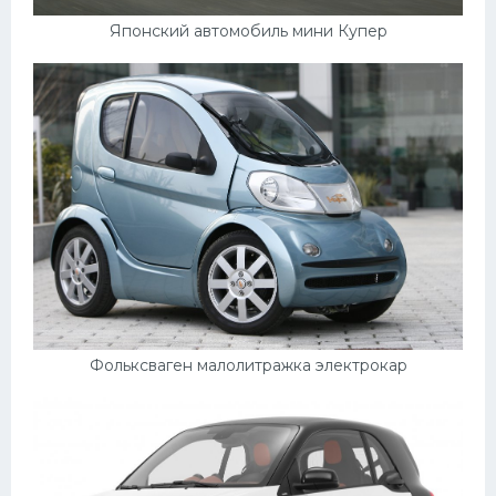
Японский автомобиль мини Купер
Фольксваген малолитражка электрокар