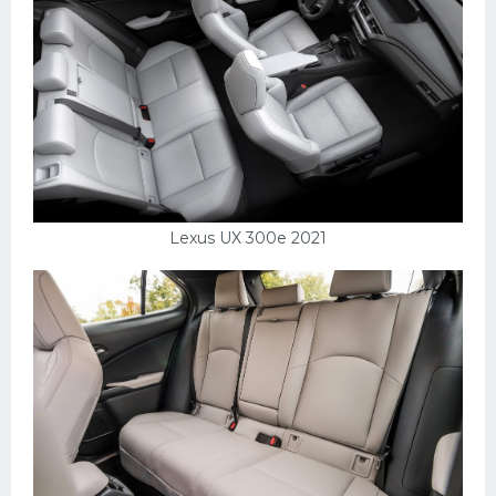
Lexus UX 300e 2021