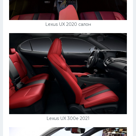
Lexus UX 2020 салон
Lexus UX 300e 2021