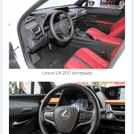
Lexus UX 200 интерьер