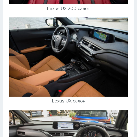
Lexus UX 200 салон
Lexus UX салон