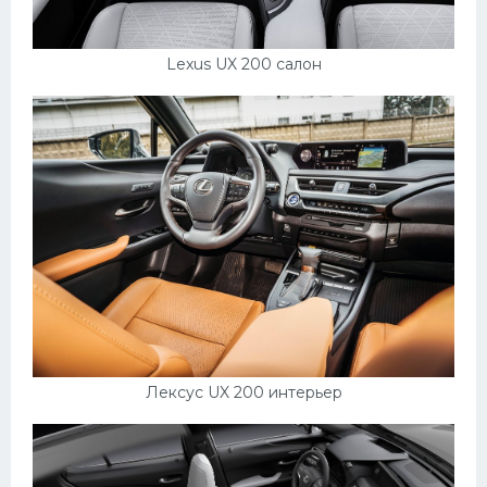
Lexus UX 200 салон
Лексус UX 200 интерьер