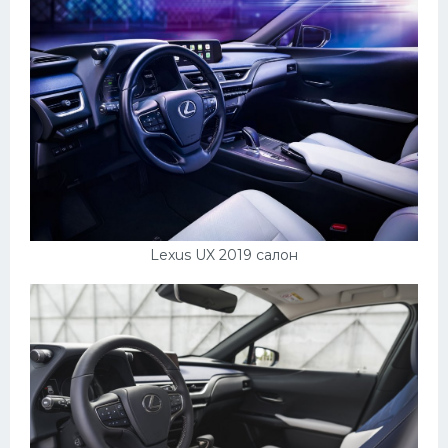
Lexus UX 2019 салон