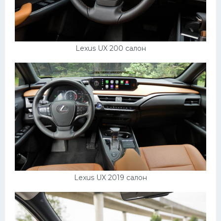
Lexus UX 200 салон
Lexus UX 2019 салон