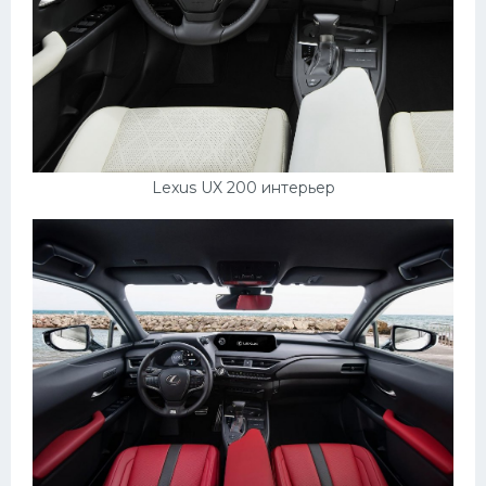
Lexus UX 200 интерьер