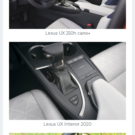
Lexus UX 250h салон
Lexus UX Interior 2020