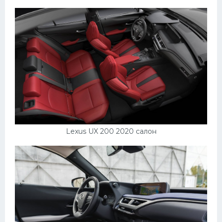
Lexus UX 200 2020 салон