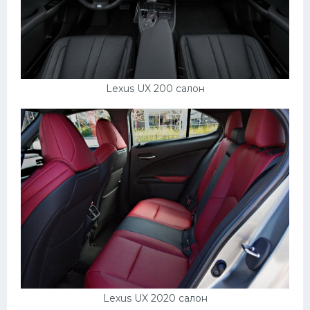
Lexus UX 200 салон
Lexus UX 2020 салон