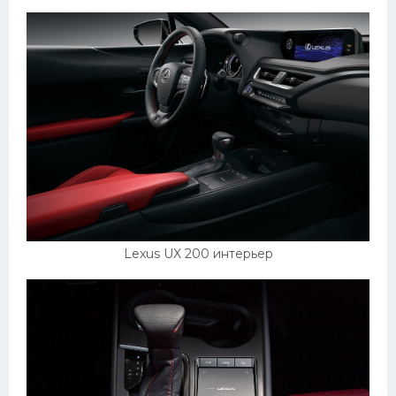
Lexus UX 200 интерьер