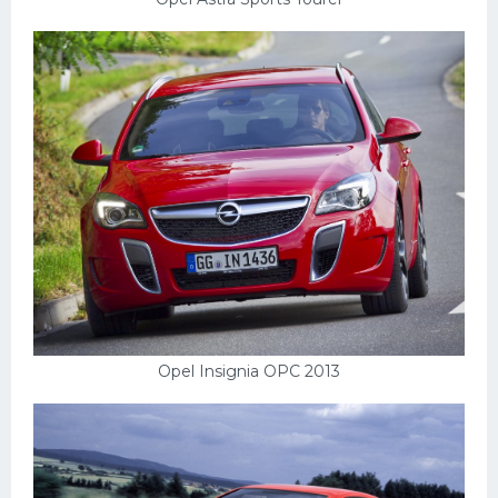
Opel Insignia OPC 2013