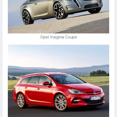
Opel Insignia Coupe