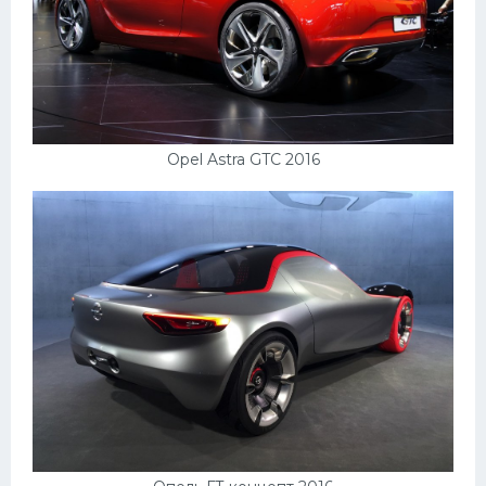
Opel Astra GTC 2016