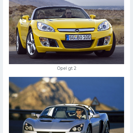
Opel gt 2