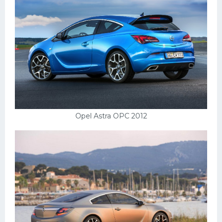
Opel Astra OPC 2012