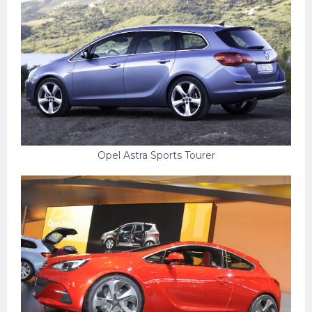
Opel Astra Sports Tourer