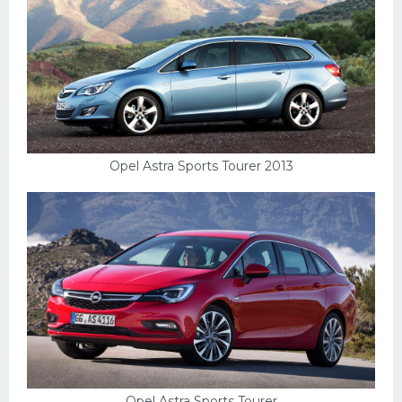
Opel Astra Sports Tourer 2013
Opel Astra Sports Tourer