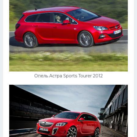
Опель Астра Sports Tourer 2012