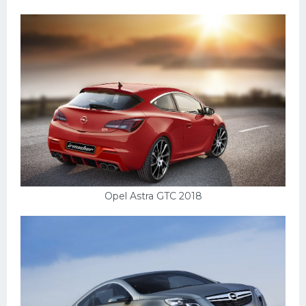
Opel Astra GTC 2018