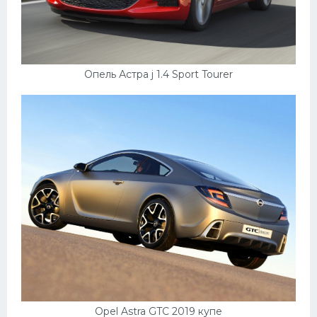
Опель Астра j 1.4 Sport Tourer
Opel Astra GTC 2019 купе