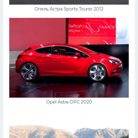
Опель Астра Sports Tourer 2012
Opel Astra OPC 2020