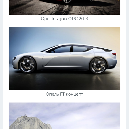
Opel Insignia OPC 2013
Опель ГТ концепт