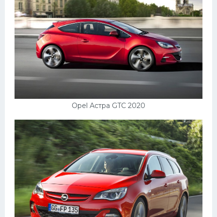
Opel Астра GTC 2020