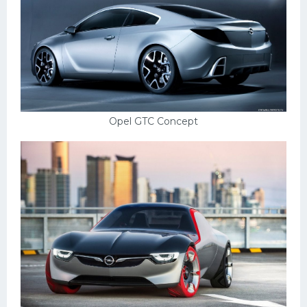
Opel GTC Concept