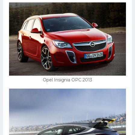
Opel Insignia OPC 2013