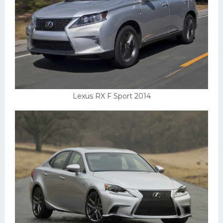
Lexus RX F Sport 2014