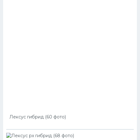
Лексус гибрид (60 фото)