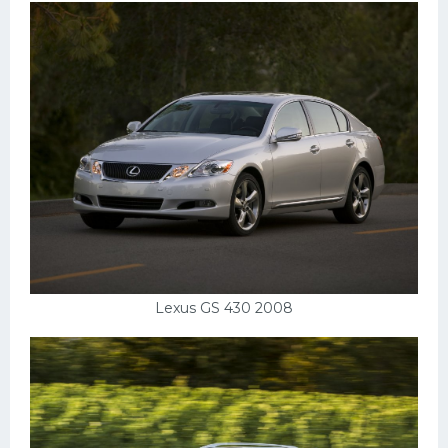
Lexus GS 430 2008