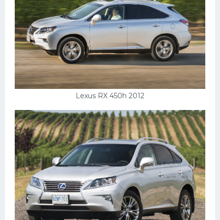
Lexus RX 450h 2012