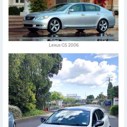
Lexus GS 2006