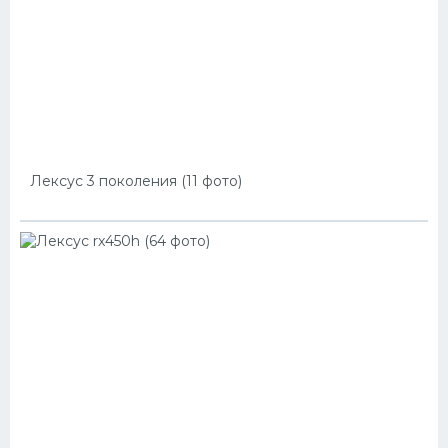
Лексус 3 поколения (11 фото)