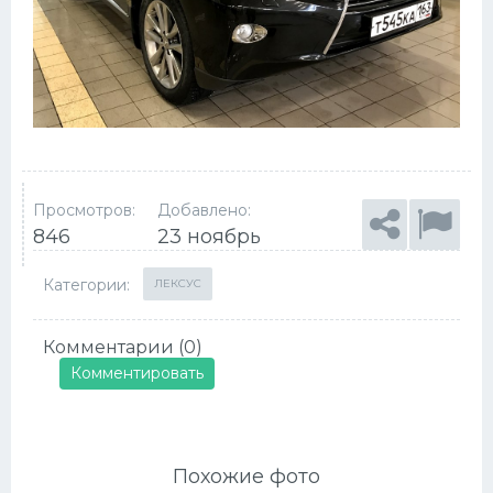
Просмотров:
Добавлено:
846
23 ноябрь
Категории:
ЛЕКСУС
Комментарии (0)
Комментировать
Похожие фото