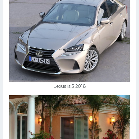
Lexus is 3 2018