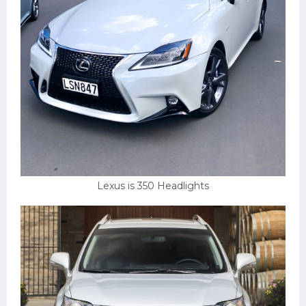
Lexus is 350 Headlights