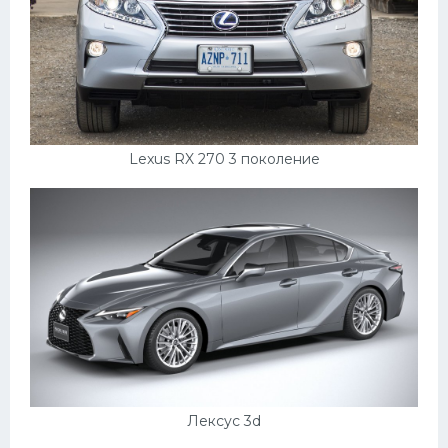
Lexus RX 270 3 поколение
Лексус 3d