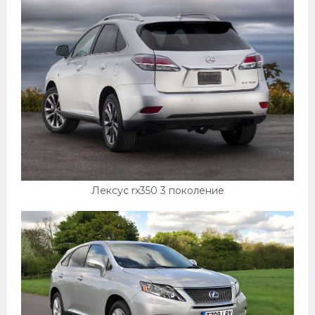
Лексус rx350 3 поколение