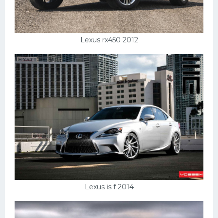
Lexus rx450 2012
Lexus is f 2014