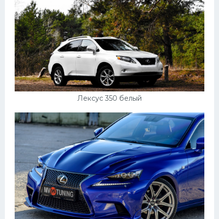
Лексус 350 белый