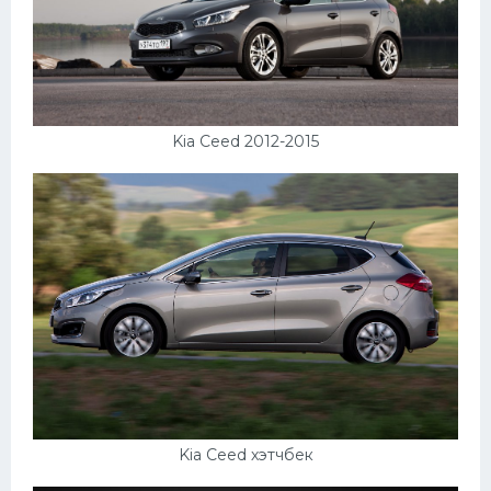
Kia Ceed 2012-2015
Kia Ceed хэтчбек