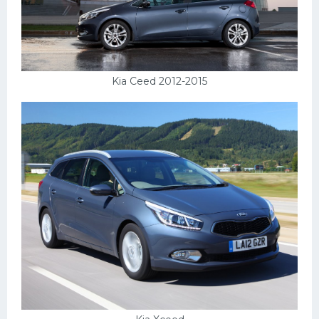
Kia Ceed 2012-2015