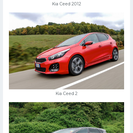
Kia Ceed 2012
Kia Ceed 2