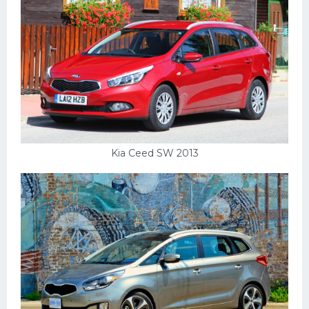
Kia Ceed SW 2013