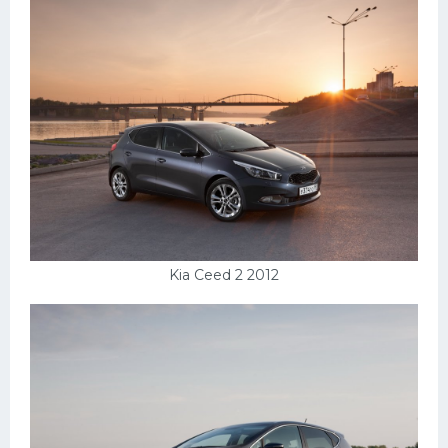
Kia Ceed 2 2012