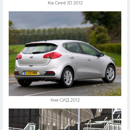
Kia Ceed JD 2012
Кия СИД 2012