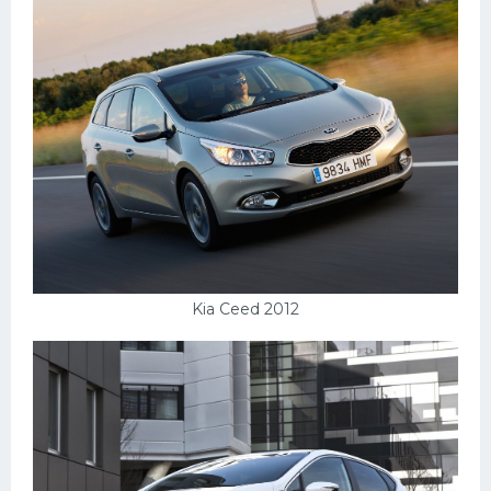
Kia Ceed 2012