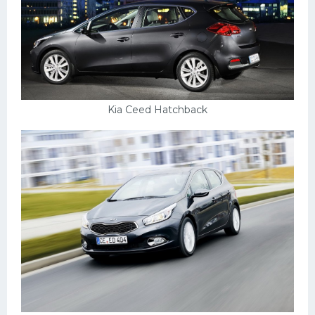
Kia Ceed Hatchback