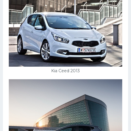
Kia Ceed 2013