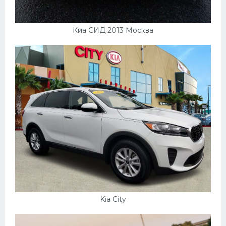
Киа СИД 2013 Москва
Kia City