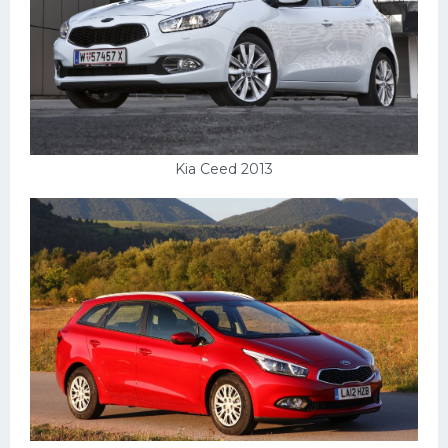
Kia Ceed 2013