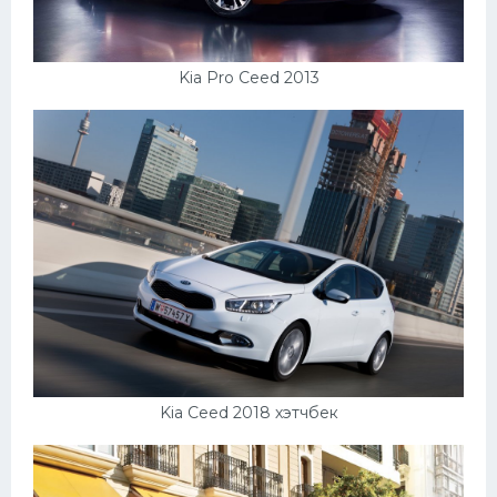
Kia Pro Ceed 2013
Kia Ceed 2018 хэтчбек