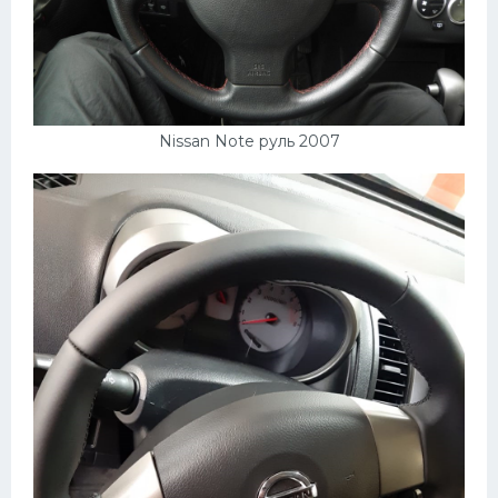
Nissan Note руль 2007