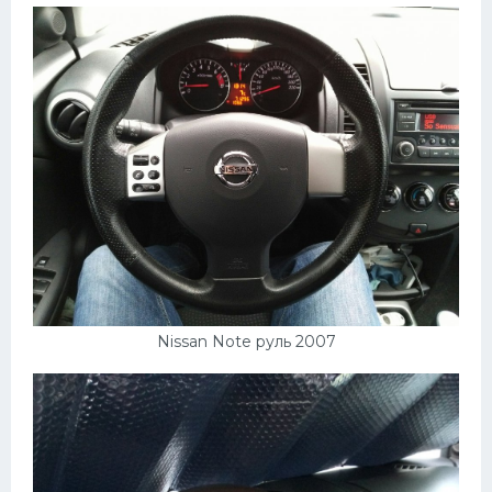
Nissan Note руль 2007