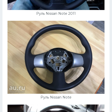
Руль Nissan Note 2011
Руль Nissan Note