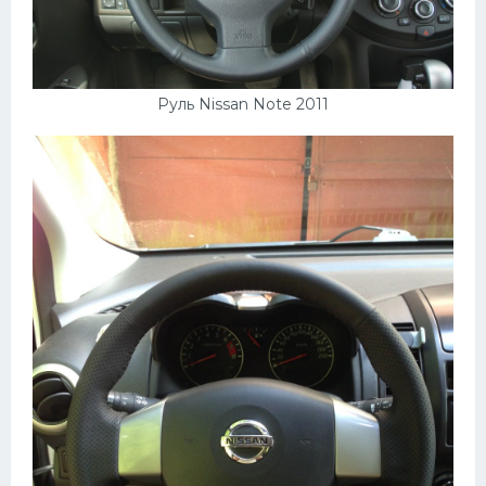
Руль Nissan Note 2011