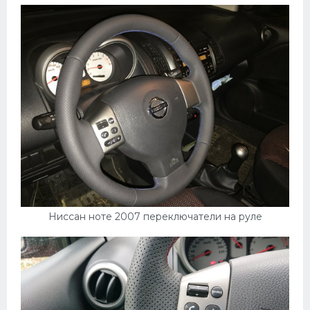
Ниссан ноте 2007 переключатели на руле