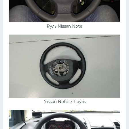
Руль Nissan Note
Nissan Note e11 руль