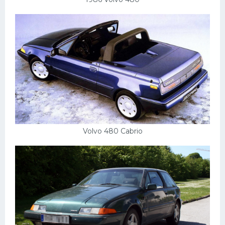
Volvo 480 Cabrio