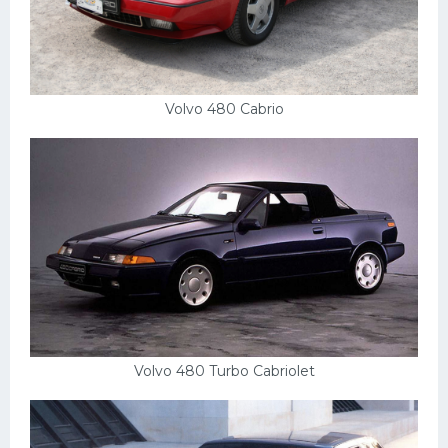
Volvo 480 Cabrio
Volvo 480 Turbo Cabriolet