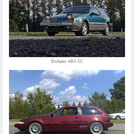
Вольво 480 ЕС