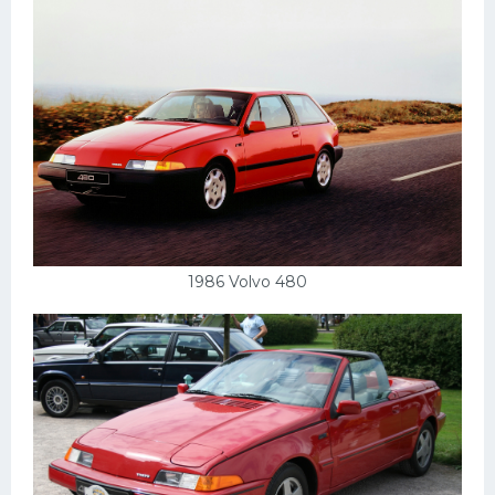
1986 Volvo 480