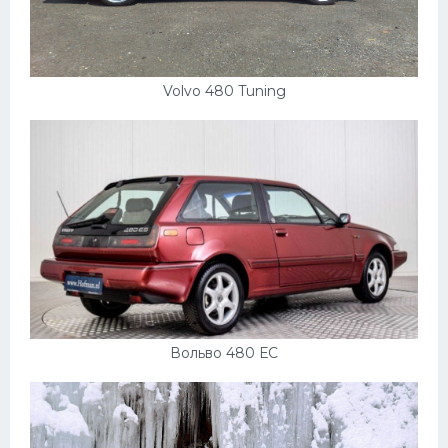
Volvo 480 Tuning
Вольво 480 ЕС