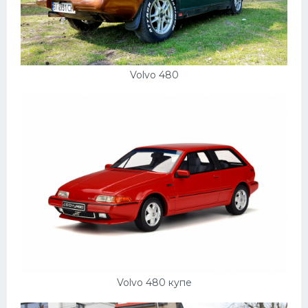
Volvo 480
Volvo 480 купе