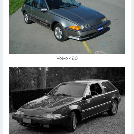
Volvo 480