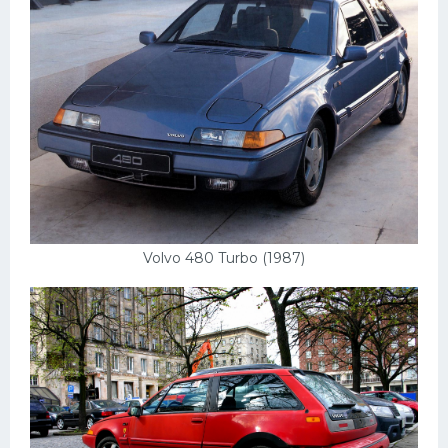
Volvo 480 Turbo (1987)