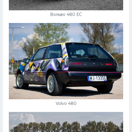
Вольво 480 ЕС
Volvo 480