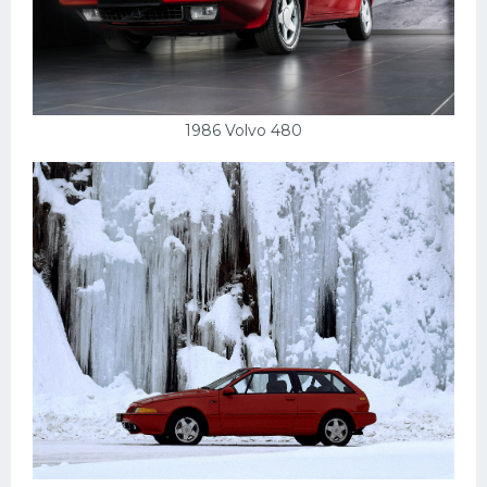
1986 Volvo 480