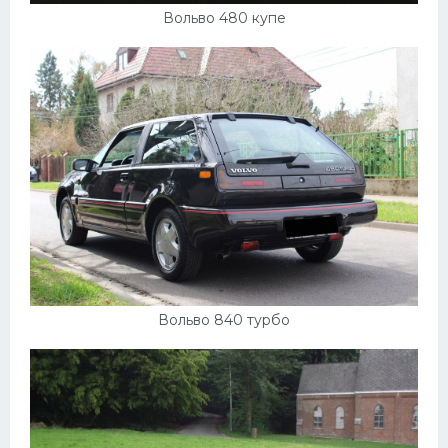
Вольво 480 купе
Вольво 840 турбо