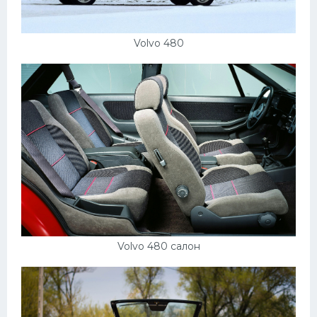
Volvo 480
Volvo 480 салон