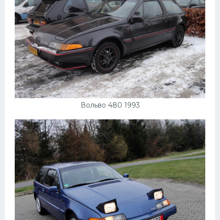
Вольво 480 1993