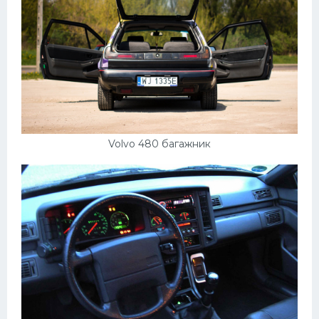
Volvo 480 багажник