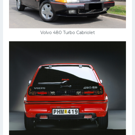
Volvo 480 Turbo Cabriolet