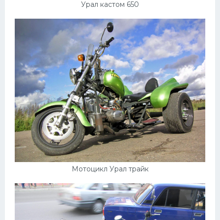
Урал кастом 650
Мотоцикл Урал трайк