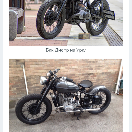
Бак Днепр на Урал