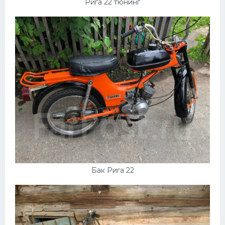
Рига 22 тюнинг
Бак Рига 22