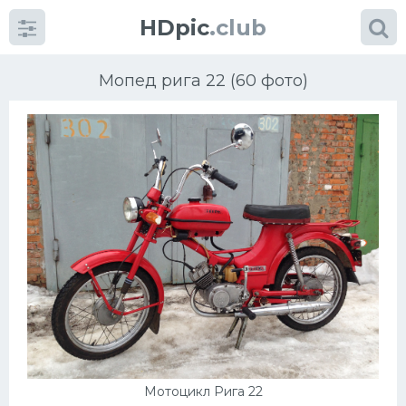
HDpic
.club
Мопед рига 22 (60 фото)
Категории
Разное
Автомобили
Красивые фото машин
УРАЛ
Мотоцикл Рига 22
Ниссан