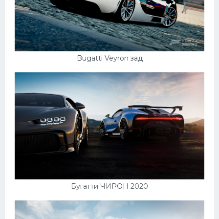
Bugatti Veyron зад
Бугатти ЧИРОН 2020