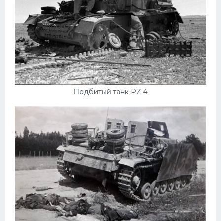
Подбитый танк PZ 4