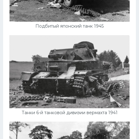
Подбитый японский танк 1945
Танки 6-й танковой дивизии вермахта 1941