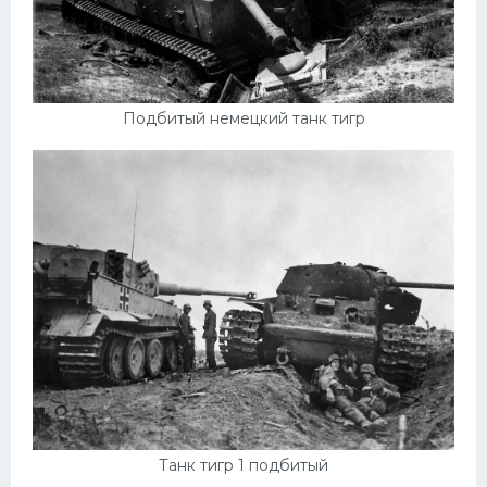
Подбитый немецкий танк тигр
Танк тигр 1 подбитый