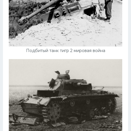
Подбитый танк тигр 2 мировая война