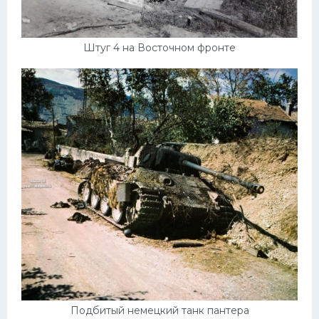
Штуг 4 на Восточном фронте
Подбитый немецкий танк пантера