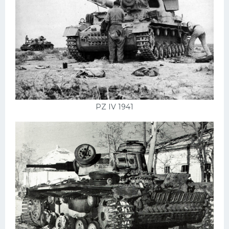
PZ IV 1941