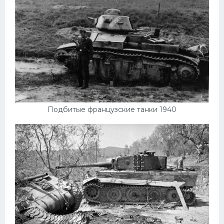
Подбитые французские танки 1940