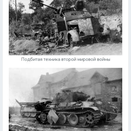
Подбитая техника второй мировой войны