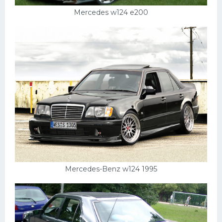
Mercedes w124 e200
Mercedes-Benz w124 1995