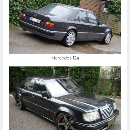
Mercedes 124