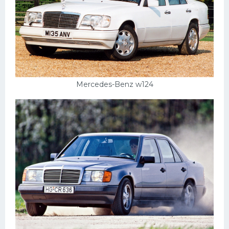
Mercedes-Benz w124