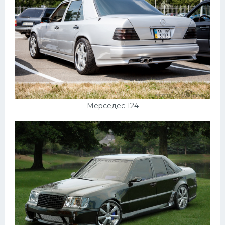
Мерседес 124