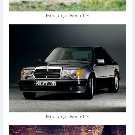
Мерседес Бенц 124
Мерседес Бенц 124