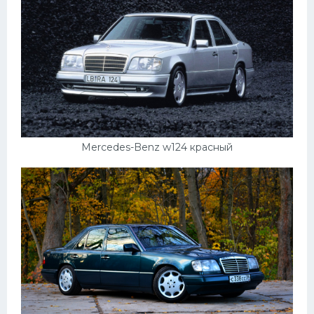
Mercedes-Benz w124 красный