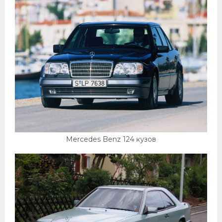
Mercedes Benz 124 кузов