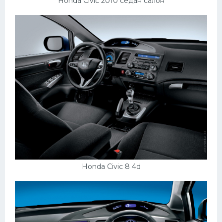
Honda Civic 2010 седан салон
Honda Civic 8 4d