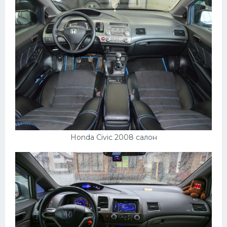
Honda Civic 2008 салон