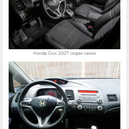
Honda Civic 2007 седан салон