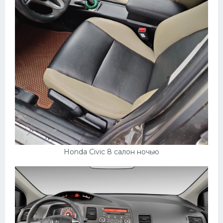
Honda Civic 8 салон ночью