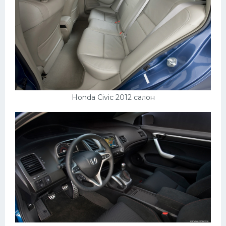
Honda Civic 2012 салон