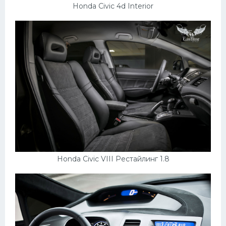
Honda Civic 4d Interior
Honda Civic VIII Рестайлинг 1.8