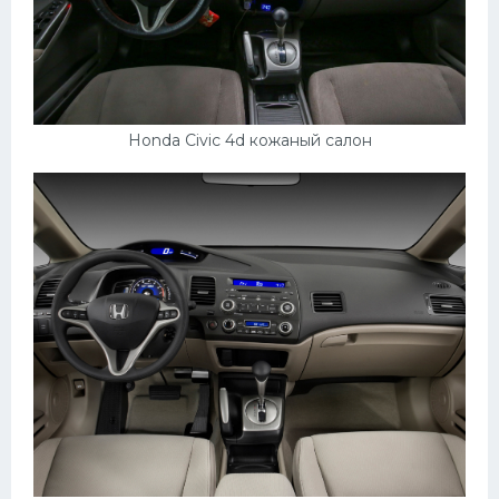
Honda Civic 4d кожаный салон