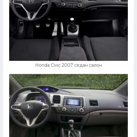
Honda Civic 2007 седан салон