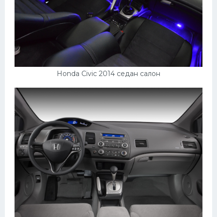
Honda Civic 2014 седан салон