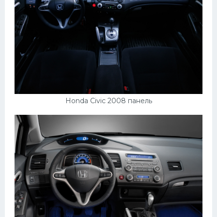
Honda Civic 2008 панель