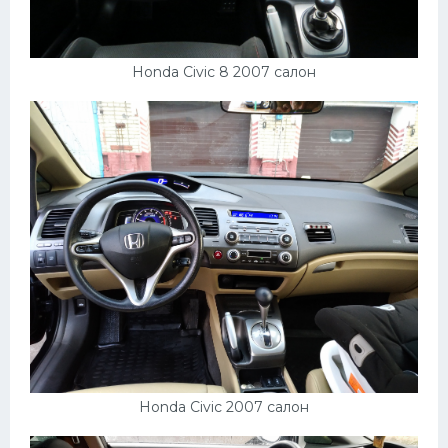
Honda Civic 8 2007 салон
Honda Civic 2007 салон