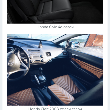
Honda Civic 4d салон
Honda Civic 2008 седан салон