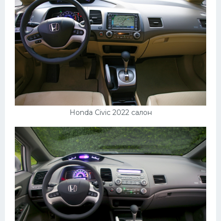
Honda Civic 2022 салон