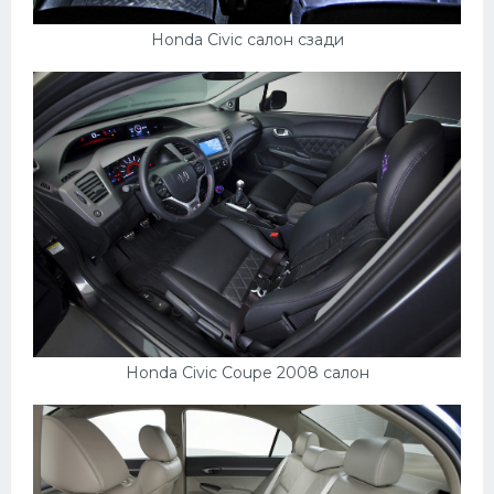
Honda Civic салон сзади
Honda Civic Coupe 2008 салон