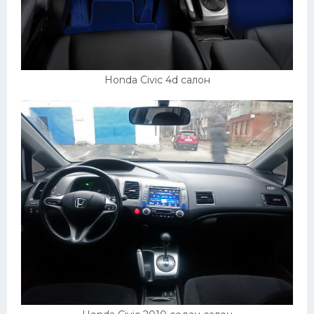
Honda Civic 4d салон