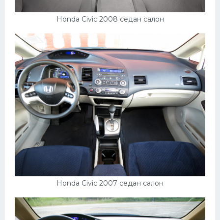
Honda Civic 2008 седан салон
Honda Civic 2007 седан салон